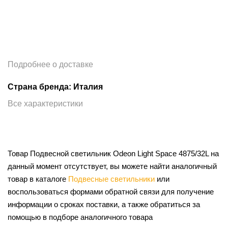
Подробнее о доставке
Страна бренда: Италия
Все характеристики
Товар Подвесной светильник Odeon Light Space 4875/32L на
данный момент отсутствует, вы можете найти аналогичный
товар в каталоге
Подвесные светильники
или
воспользоваться формами обратной связи для получение
информации о сроках поставки, а также обратиться за
помощью в подборе аналогичного товара