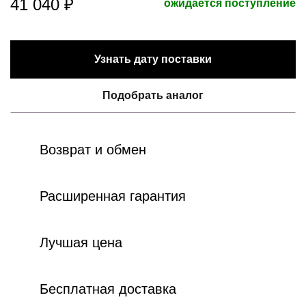
41 040 ₽
ожидается поступление
Узнать дату поставки
Подобрать аналог
Возврат и обмен
Расширенная гарантия
Лучшая цена
Бесплатная доставка