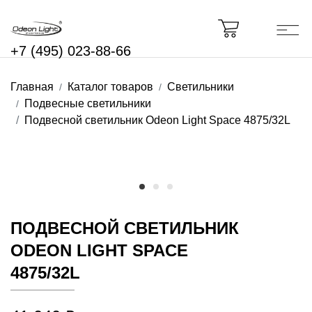
+7 (495) 023-88-66
Главная
Каталог товаров
Светильники
Подвесные светильники
Подвесной светильник Odeon Light Space 4875/32L
ПОДВЕСНОЙ СВЕТИЛЬНИК
ODEON LIGHT SPACE
4875/32L