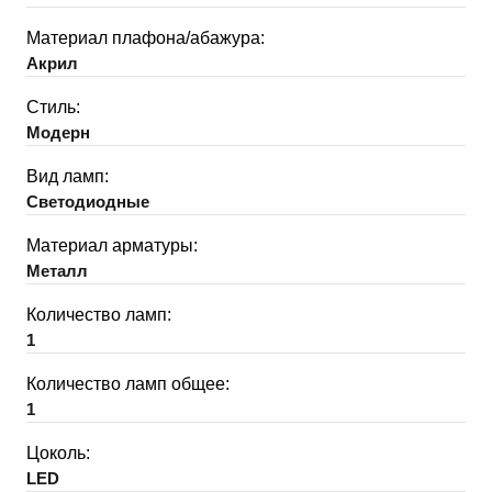
Материал плафона/абажура:
Акрил
Стиль:
Модерн
Вид ламп:
Светодиодные
Материал арматуры:
Металл
Количество ламп:
1
Количество ламп общее:
1
Цоколь:
LED