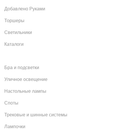
Добавлено Руками
Торшеры
Светильники
Каталоги
Бра и подсветки
Уличное освещение
Настольные лампы
Споты
Трековые и шинные системы
Лампочки