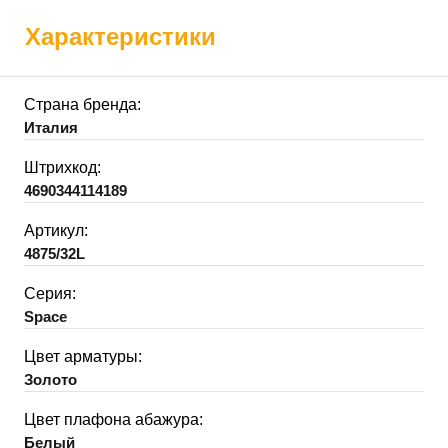
Характеристики
Страна бренда:
Италия
Штрихкод:
4690344114189
Артикул:
4875/32L
Серия:
Space
Цвет арматуры:
Золото
Цвет плафона абажура:
Белый