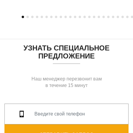
УЗНАТЬ СПЕЦИАЛЬНОЕ
ПРЕДЛОЖЕНИЕ
Наш менеджер перезвонит вам
в течение 15 минут