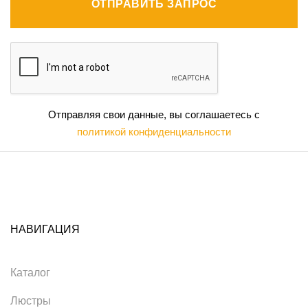
ОТПРАВИТЬ ЗАПРОС
Отправляя свои данные, вы соглашаетесь с
политикой конфиденциальности
НАВИГАЦИЯ
Каталог
Люстры