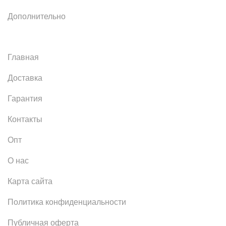
Дополнительно
Главная
Доставка
Гарантия
Контакты
Опт
О нас
Карта сайта
Политика конфиденциальности
Публичная оферта