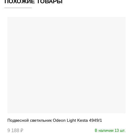
ПОХОЖИЕ ТОВАРЫ
Подвесной светильник Odeon Light Kesta 4949/1
9 188 ₽
В наличии 13 шт.