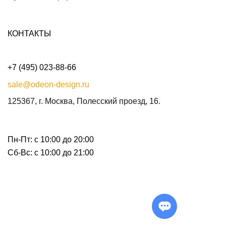
КОНТАКТЫ
+7 (495) 023-88-66
sale@odeon-design.ru
125367, г. Москва, Полесский проезд, 16.
Пн-Пт: с 10:00 до 20:00
Сб-Вс: с 10:00 до 21:00