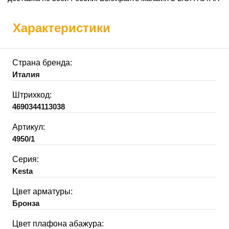
Характеристики
Страна бренда:
Италия
Штрихкод:
4690344113038
Артикул:
4950/1
Серия:
Kesta
Цвет арматуры:
Бронза
Цвет плафона абажура: