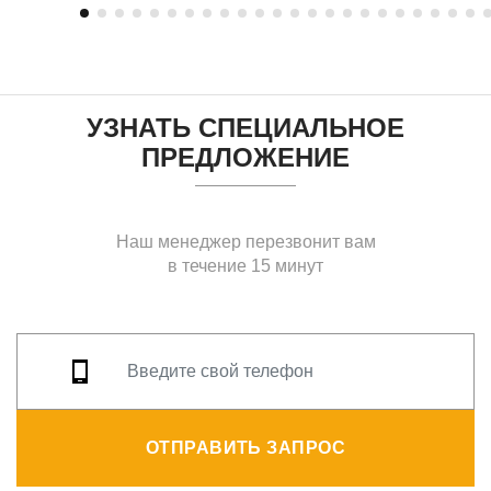
УЗНАТЬ СПЕЦИАЛЬНОЕ
ПРЕДЛОЖЕНИЕ
Наш менеджер перезвонит вам
в течение 15 минут
ОТПРАВИТЬ ЗАПРОС