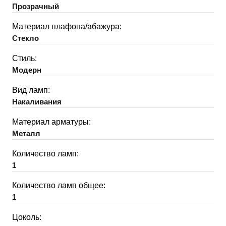
Прозрачный
Материал плафона/абажура:
Стекло
Стиль:
Модерн
Вид ламп:
Накаливания
Материал арматуры:
Металл
Количество ламп:
1
Количество ламп общее:
1
Цоколь: