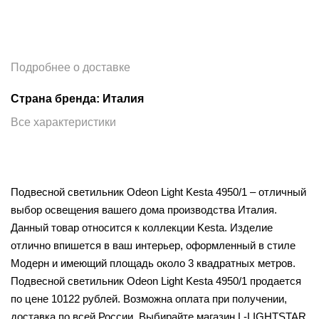
Подробнее о доставке
Страна бренда: Италия
Все характеристики
Подвесной светильник Odeon Light Kesta 4950/1 – отличный
выбор освещения вашего дома производства Италия.
Данный товар относится к коллекции Kesta. Изделие
отлично впишется в ваш интерьер, оформленный в стиле
Модерн и имеющий площадь около 3 квадратных метров.
Подвесной светильник Odeon Light Kesta 4950/1 продается
по цене 10122 рублей. Возможна оплата при получении,
доставка по всей России. Выбирайте магазин L-LIGHTSTAR