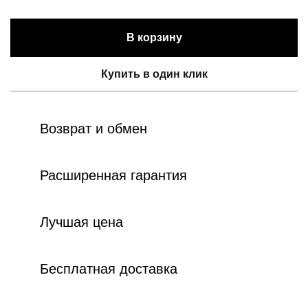
В корзину
Купить в один клик
Возврат и обмен
Расширенная гарантия
Лучшая цена
Бесплатная доставка