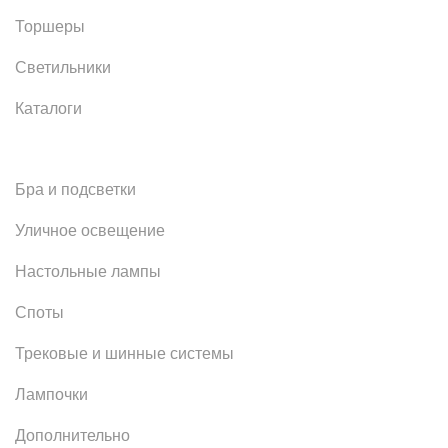
Торшеры
Светильники
Каталоги
Бра и подсветки
Уличное освещение
Настольные лампы
Споты
Трековые и шинные системы
Лампочки
Дополнительно