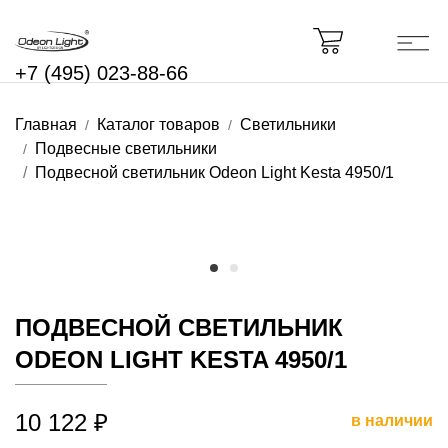
+7 (495) 023-88-66
Главная
Каталог товаров
Светильники
Подвесные светильники
Подвесной светильник Odeon Light Kesta 4950/1
ПОДВЕСНОЙ СВЕТИЛЬНИК
ODEON LIGHT KESTA 4950/1
10 122 ₽
в наличии