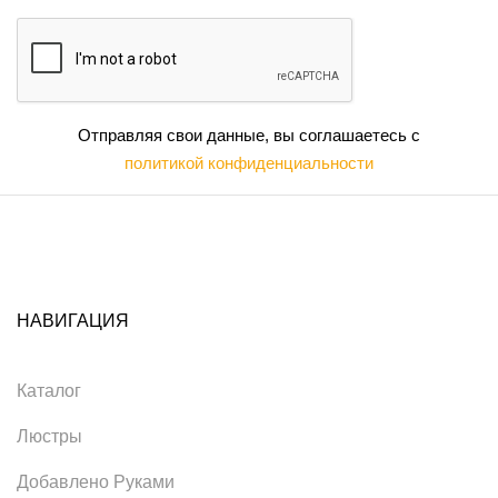
Отправляя свои данные, вы соглашаетесь с
политикой конфиденциальности
НАВИГАЦИЯ
Каталог
Люстры
Добавлено Руками