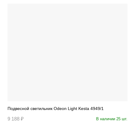
Подвесной светильник Odeon Light Kesta 4949/1
9 188 ₽
В наличии 25 шт.