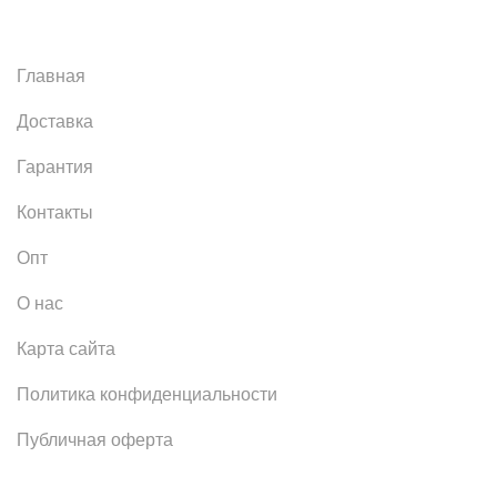
Главная
Доставка
Гарантия
Контакты
Опт
О нас
Карта сайта
Политика конфиденциальности
Публичная оферта