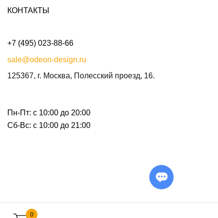
КОНТАКТЫ
+7 (495) 023-88-66
sale@odeon-design.ru
125367, г. Москва, Полесский проезд, 16.
Пн-Пт: с 10:00 до 20:00
Сб-Вс: с 10:00 до 21:00
0