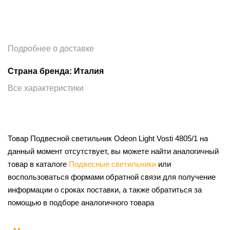
Подробнее о доставке
Страна бренда: Италия
Все характеристики
Товар Подвесной светильник Odeon Light Vosti 4805/1 на
данный момент отсутствует, вы можете найти аналогичный
товар в каталоге
Подвесные светильники
или
воспользоваться формами обратной связи для получение
информации о сроках поставки, а также обратиться за
помощью в подборе аналогичного товара