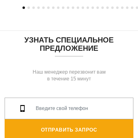
УЗНАТЬ СПЕЦИАЛЬНОЕ
ПРЕДЛОЖЕНИЕ
Наш менеджер перезвонит вам
в течение 15 минут
ОТПРАВИТЬ ЗАПРОС