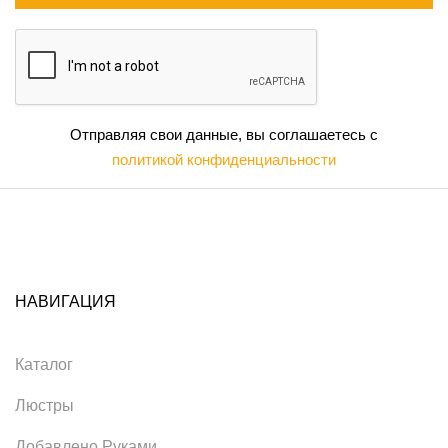
Отправляя свои данные, вы соглашаетесь с
политикой конфиденциальности
НАВИГАЦИЯ
Каталог
Люстры
Добавлено Руками