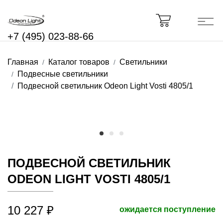
+7 (495) 023-88-66
Главная
Каталог товаров
Светильники
Подвесные светильники
Подвесной светильник Odeon Light Vosti 4805/1
ПОДВЕСНОЙ СВЕТИЛЬНИК
ODEON LIGHT VOSTI 4805/1
10 227 ₽
ожидается поступление