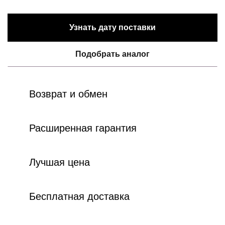
Узнать дату поставки
Подобрать аналог
Возврат и обмен
Расширенная гарантия
Лучшая цена
Бесплатная доставка