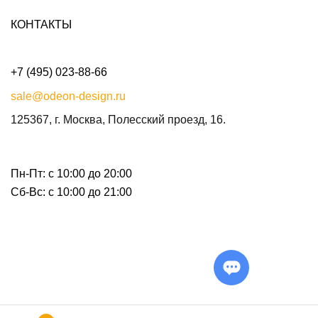
КОНТАКТЫ
+7 (495) 023-88-66
sale@odeon-design.ru
125367, г. Москва, Полесский проезд, 16.
Пн-Пт: с 10:00 до 20:00
Сб-Вс: с 10:00 до 21:00