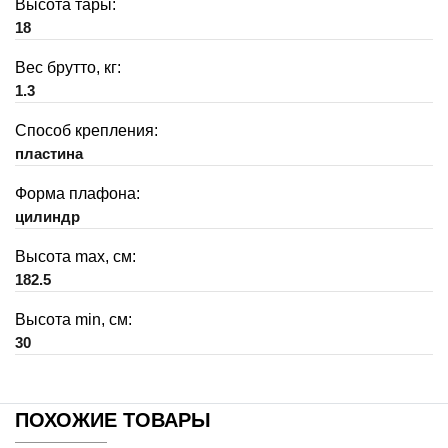
Высота тары:
18
Вес брутто, кг:
1.3
Способ крепления:
пластина
Форма плафона:
цилиндр
Высота max, см:
182.5
Высота min, см:
30
ПОХОЖИЕ ТОВАРЫ