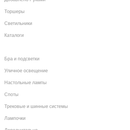
Торшеры
Светильники
Каталоги
Бра и подсветки
Уличное освещение
Настольные лампы
Споты
Трековые и шинные системы
Лампочки