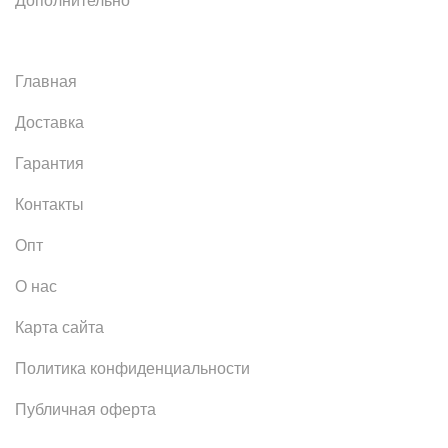
Дополнительно
Главная
Доставка
Гарантия
Контакты
Опт
О нас
Карта сайта
Политика конфиденциальности
Публичная оферта