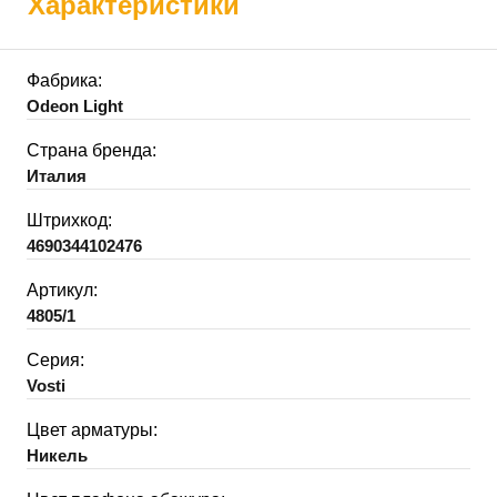
Характеристики
Фабрика:
Odeon Light
Страна бренда:
Италия
Штрихкод:
4690344102476
Артикул:
4805/1
Серия:
Vosti
Цвет арматуры:
Никель