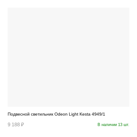
Подвесной светильник Odeon Light Kesta 4949/1
9 188 ₽
В наличии 13 шт.