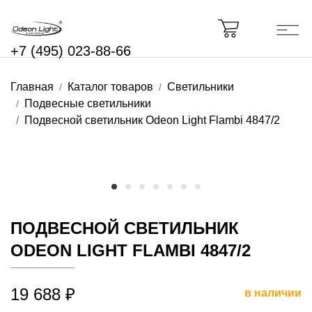
+7 (495) 023-88-66
Главная
Каталог товаров
Светильники
Подвесные светильники
Подвесной светильник Odeon Light Flambi 4847/2
ПОДВЕСНОЙ СВЕТИЛЬНИК
ODEON LIGHT FLAMBI 4847/2
19 688 ₽
в наличии