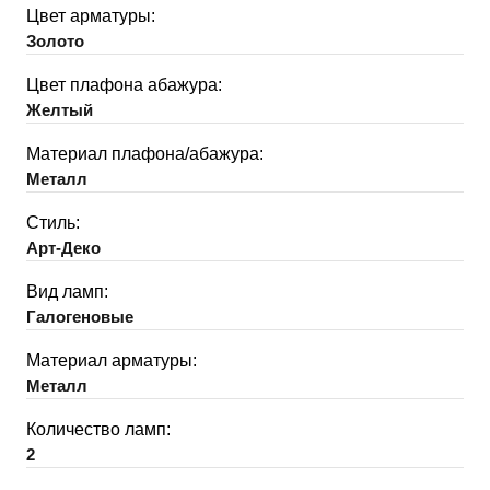
Цвет арматуры:
Золото
Цвет плафона абажура:
Желтый
Материал плафона/абажура:
Металл
Стиль:
Арт-Деко
Вид ламп:
Галогеновые
Материал арматуры:
Металл
Количество ламп:
2