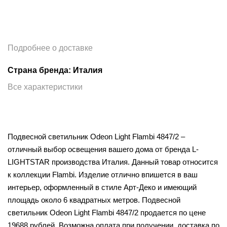
Подробнее о доставке
Страна бренда: Италия
Все характеристики
Подвесной светильник Odeon Light Flambi 4847/2 –
отличный выбор освещения вашего дома от бренда L-
LIGHTSTAR производства Италия. Данный товар относится
к коллекции Flambi. Изделие отлично впишется в ваш
интерьер, оформленный в стиле Арт-Деко и имеющий
площадь около 6 квадратных метров. Подвесной
светильник Odeon Light Flambi 4847/2 продается по цене
19688 рублей. Возможна оплата при получении, доставка по