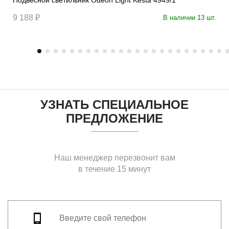
9 188 ₽
В наличии 13 шт.
УЗНАТЬ СПЕЦИАЛЬНОЕ
ПРЕДЛОЖЕНИЕ
Наш менеджер перезвонит вам
в течение 15 минут