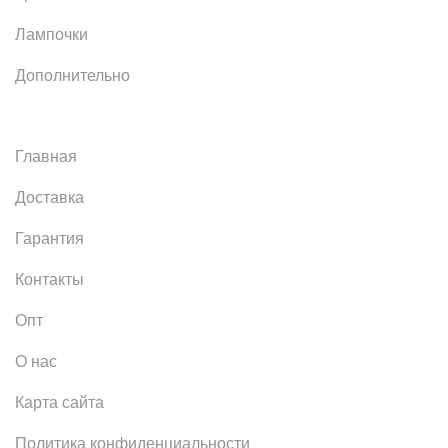
Лампочки
Дополнительно
Главная
Доставка
Гарантия
Контакты
Опт
О нас
Карта сайта
Политика конфиденциальности