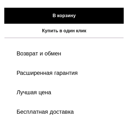
В корзину
Купить в один клик
Возврат и обмен
Расширенная гарантия
Лучшая цена
Бесплатная доставка