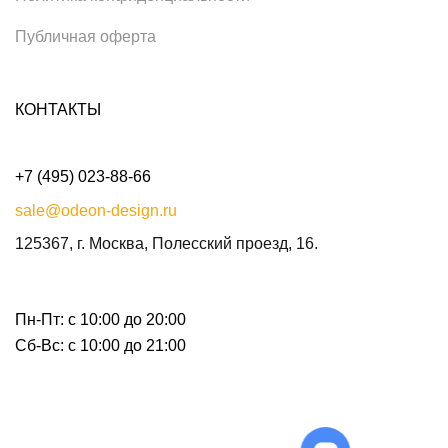
Публичная оферта
КОНТАКТЫ
+7 (495) 023-88-66
sale@odeon-design.ru
125367, г. Москва, Полесский проезд, 16.
Пн-Пт: с 10:00 до 20:00
Сб-Вс: с 10:00 до 21:00