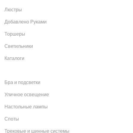
Люстры
Добавлено Руками
Торшеры
Светильники
Каталоги
Бра и подсветки
Уличное освещение
Настольные лампы
Споты
Трековые и шинные системы