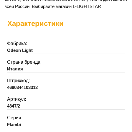
всей России. Выбирайте магазин L-LIGHTSTAR
Характеристики
Фабрика:
Odeon Light
Страна бренда:
Италия
Штрихкод:
4690344103312
Артикул:
4847/2
Серия:
Flambi