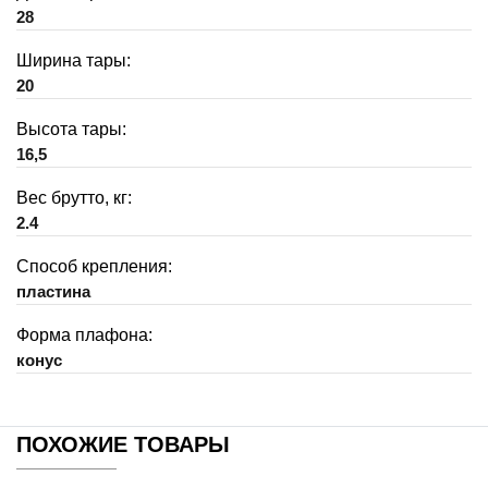
28
Ширина тары:
20
Высота тары:
16,5
Вес брутто, кг:
2.4
Способ крепления:
пластина
Форма плафона:
конус
ПОХОЖИЕ ТОВАРЫ