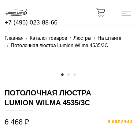
+7 (495) 023-88-66
Главная
Каталог товаров
Люстры
На штанге
Потолочная люстра Lumion Wilma 4535/3C
ПОТОЛОЧНАЯ ЛЮСТРА
LUMION WILMA 4535/3C
6 468 ₽
в наличии