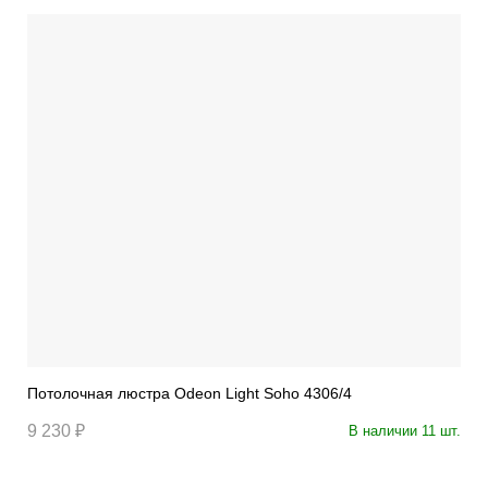
Потолочная люстра Odeon Light Soho 4306/4
9 230 ₽
В наличии 11 шт.