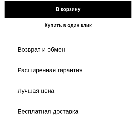
В корзину
Купить в один клик
Возврат и обмен
Расширенная гарантия
Лучшая цена
Бесплатная доставка