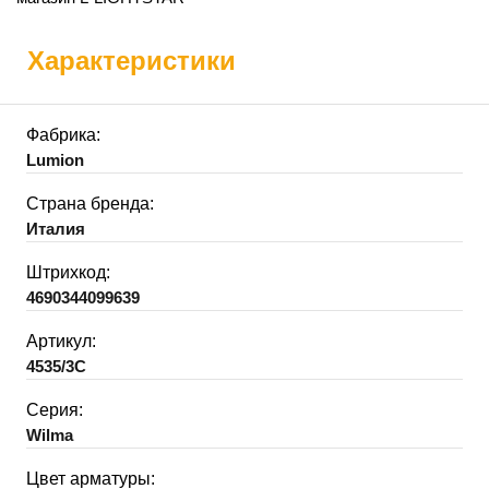
Характеристики
Фабрика:
Lumion
Страна бренда:
Италия
Штрихкод:
4690344099639
Артикул:
4535/3C
Серия:
Wilma
Цвет арматуры: