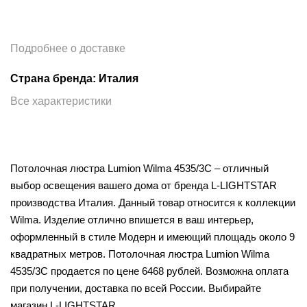
Подробнее о доставке
Страна бренда: Италия
Все характеристики
Потолочная люстра Lumion Wilma 4535/3C – отличный
выбор освещения вашего дома от бренда L-LIGHTSTAR
производства Италия. Данный товар относится к коллекции
Wilma. Изделие отлично впишется в ваш интерьер,
оформленный в стиле Модерн и имеющий площадь около 9
квадратных метров. Потолочная люстра Lumion Wilma
4535/3C продается по цене 6468 рублей. Возможна оплата
при получении, доставка по всей России. Выбирайте
магазин L-LIGHTSTAR