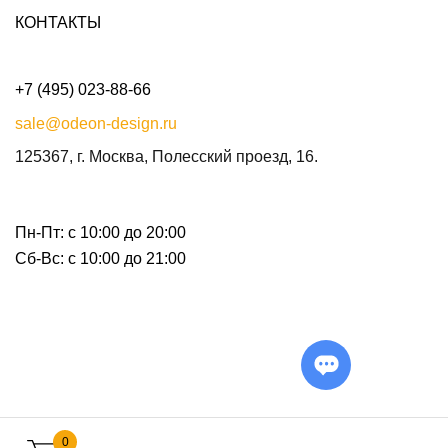
КОНТАКТЫ
+7 (495) 023-88-66
sale@odeon-design.ru
125367, г. Москва, Полесский проезд, 16.
Пн-Пт: с 10:00 до 20:00
Сб-Вс: с 10:00 до 21:00
0