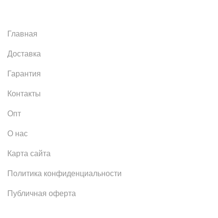
Главная
Доставка
Гарантия
Контакты
Опт
О нас
Карта сайта
Политика конфиденциальности
Публичная оферта