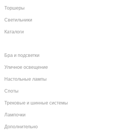
Торшеры
Светильники
Каталоги
Бра и подсветки
Уличное освещение
Настольные лампы
Споты
Трековые и шинные системы
Лампочки
Дополнительно