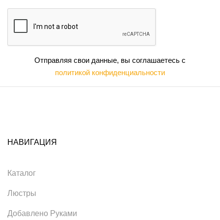
Отправляя свои данные, вы соглашаетесь с
политикой конфиденциальности
НАВИГАЦИЯ
Каталог
Люстры
Добавлено Руками