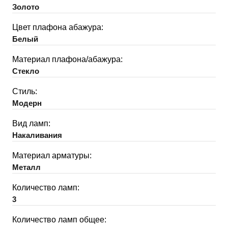
Золото
Цвет плафона абажура:
Белый
Материал плафона/абажура:
Стекло
Стиль:
Модерн
Вид ламп:
Накаливания
Материал арматуры:
Металл
Количество ламп:
3
Количество ламп общее: