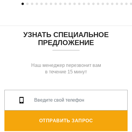
УЗНАТЬ СПЕЦИАЛЬНОЕ
ПРЕДЛОЖЕНИЕ
Наш менеджер перезвонит вам
в течение 15 минут
ОТПРАВИТЬ ЗАПРОС