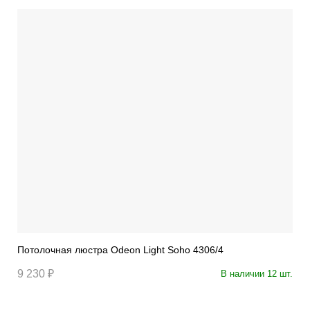
Потолочная люстра Odeon Light Soho 4306/4
9 230 ₽
В наличии 12 шт.