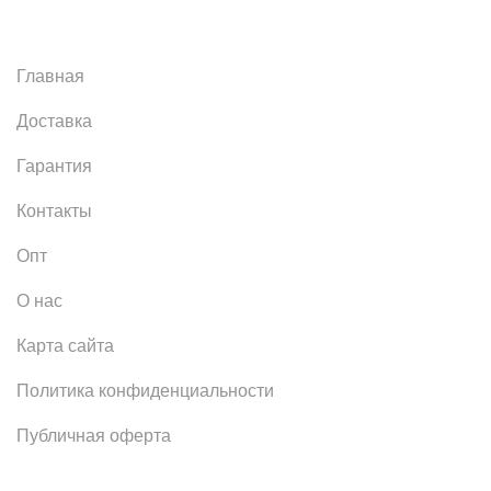
Главная
Доставка
Гарантия
Контакты
Опт
О нас
Карта сайта
Политика конфиденциальности
Публичная оферта