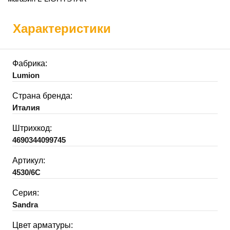
Характеристики
Фабрика:
Lumion
Страна бренда:
Италия
Штрихкод:
4690344099745
Артикул:
4530/6C
Серия:
Sandra
Цвет арматуры: