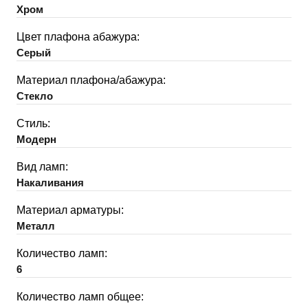
Хром
Цвет плафона абажура:
Серый
Материал плафона/абажура:
Стекло
Стиль:
Модерн
Вид ламп:
Накаливания
Материал арматуры:
Металл
Количество ламп:
6
Количество ламп общее: