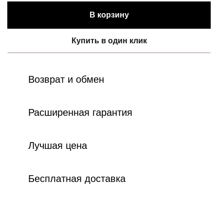
В корзину
Купить в один клик
Возврат и обмен
Расширенная гарантия
Лучшая цена
Бесплатная доставка