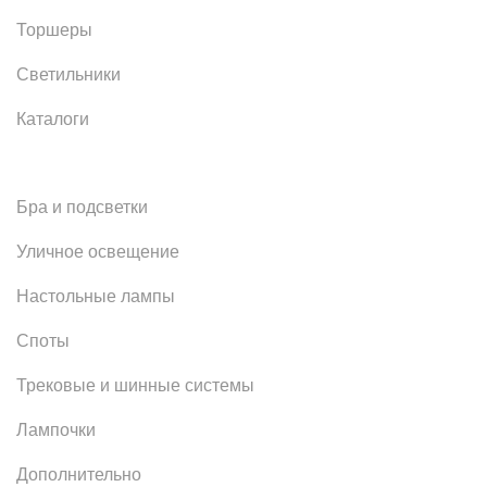
Торшеры
Светильники
Каталоги
Бра и подсветки
Уличное освещение
Настольные лампы
Споты
Трековые и шинные системы
Лампочки
Дополнительно