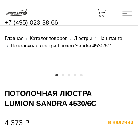
+7 (495) 023-88-66
Главная
Каталог товаров
Люстры
На штанге
Потолочная люстра Lumion Sandra 4530/6C
ПОТОЛОЧНАЯ ЛЮСТРА
LUMION SANDRA 4530/6C
4 373 ₽
в наличии