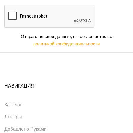
Отправляя свои данные, вы соглашаетесь с
политикой конфиденциальности
НАВИГАЦИЯ
Каталог
Люстры
Добавлено Руками