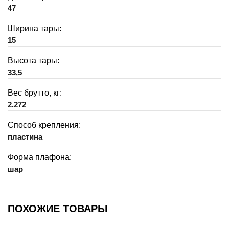
47
Ширина тары:
15
Высота тары:
33,5
Вес брутто, кг:
2.272
Способ крепления:
пластина
Форма плафона:
шар
ПОХОЖИЕ ТОВАРЫ