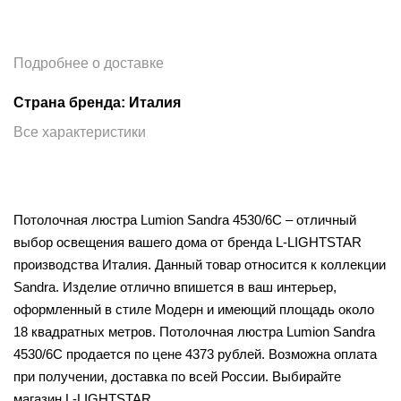
Подробнее о доставке
Страна бренда: Италия
Все характеристики
Потолочная люстра Lumion Sandra 4530/6C – отличный
выбор освещения вашего дома от бренда L-LIGHTSTAR
производства Италия. Данный товар относится к коллекции
Sandra. Изделие отлично впишется в ваш интерьер,
оформленный в стиле Модерн и имеющий площадь около
18 квадратных метров. Потолочная люстра Lumion Sandra
4530/6C продается по цене 4373 рублей. Возможна оплата
при получении, доставка по всей России. Выбирайте
магазин L-LIGHTSTAR