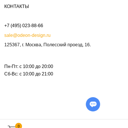
КОНТАКТЫ
+7 (495) 023-88-66
sale@odeon-design.ru
125367, г. Москва, Полесский проезд, 16.
Пн-Пт: с 10:00 до 20:00
Сб-Вс: с 10:00 до 21:00
0