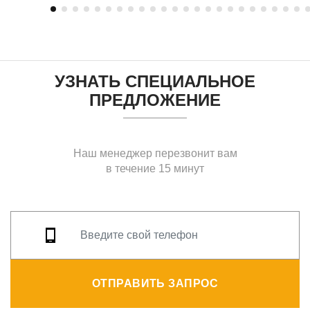
УЗНАТЬ СПЕЦИАЛЬНОЕ
ПРЕДЛОЖЕНИЕ
Наш менеджер перезвонит вам
в течение 15 минут
ОТПРАВИТЬ ЗАПРОС