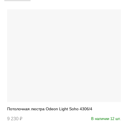
Потолочная люстра Odeon Light Soho 4306/4
9 230 ₽
В наличии 12 шт.