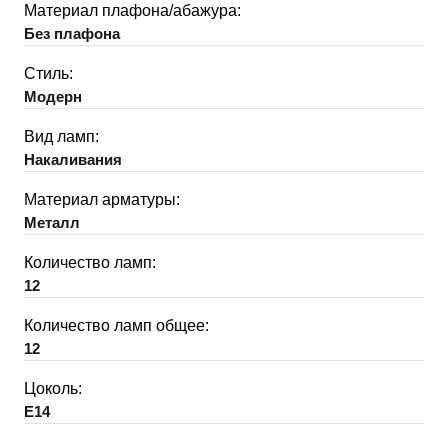
Материал плафона/абажура:
Без плафона
Стиль:
Модерн
Вид ламп:
Накаливания
Материал арматуры:
Металл
Количество ламп:
12
Количество ламп общее:
12
Цоколь:
E14