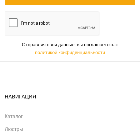
Отправляя свои данные, вы соглашаетесь с
политикой конфиденциальности
НАВИГАЦИЯ
Каталог
Люстры