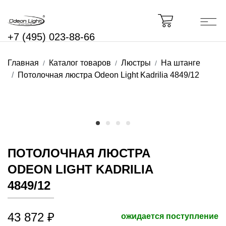
+7 (495) 023-88-66
Главная
Каталог товаров
Люстры
На штанге
Потолочная люстра Odeon Light Kadrilia 4849/12
ПОТОЛОЧНАЯ ЛЮСТРА
ODEON LIGHT KADRILIA
4849/12
43 872 ₽
ожидается поступление