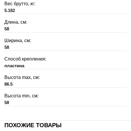
Вес брутто, кг:
5.182
Длина, см:
58
Ширина, см:
58
Способ крепления:
пластина
Высота max, см:
86.5
Высота min, см:
58
ПОХОЖИЕ ТОВАРЫ