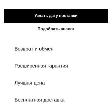
Узнать дату поставки
Подобрать аналог
Возврат и обмен
Расширенная гарантия
Лучшая цена
Бесплатная доставка