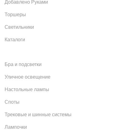
Добавлено Руками
Торшеры
Светильники
Каталоги
Бра и подсветки
Уличное освещение
Настольные лампы
Споты
Трековые и шинные системы
Лампочки