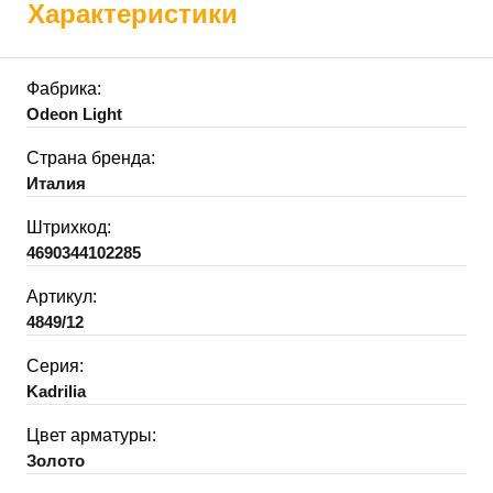
Характеристики
Фабрика:
Odeon Light
Страна бренда:
Италия
Штрихкод:
4690344102285
Артикул:
4849/12
Серия:
Kadrilia
Цвет арматуры:
Золото