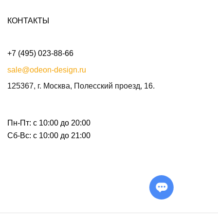
КОНТАКТЫ
+7 (495) 023-88-66
sale@odeon-design.ru
125367, г. Москва, Полесский проезд, 16.
Пн-Пт: с 10:00 до 20:00
Сб-Вс: с 10:00 до 21:00