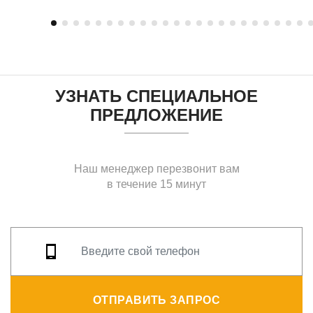
УЗНАТЬ СПЕЦИАЛЬНОЕ
ПРЕДЛОЖЕНИЕ
Наш менеджер перезвонит вам
в течение 15 минут
ОТПРАВИТЬ ЗАПРОС