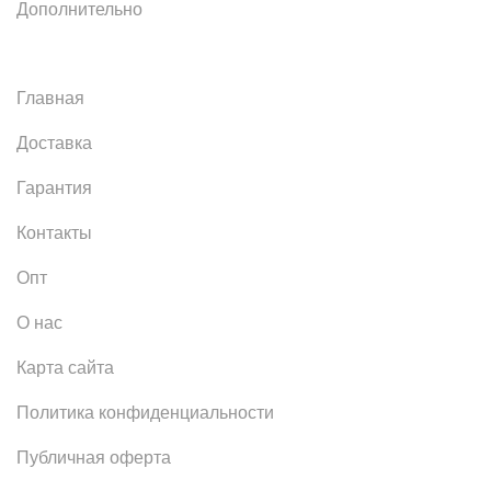
Дополнительно
Главная
Доставка
Гарантия
Контакты
Опт
О нас
Карта сайта
Политика конфиденциальности
Публичная оферта