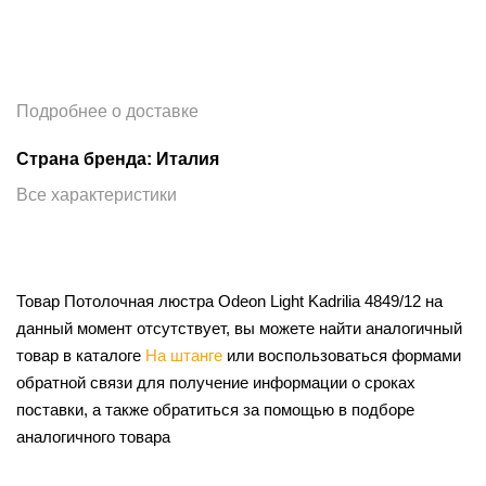
Подробнее о доставке
Страна бренда: Италия
Все характеристики
Товар Потолочная люстра Odeon Light Kadrilia 4849/12 на
данный момент отсутствует, вы можете найти аналогичный
товар в каталоге
На штанге
или воспользоваться формами
обратной связи для получение информации о сроках
поставки, а также обратиться за помощью в подборе
аналогичного товара