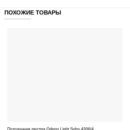
ПОХОЖИЕ ТОВАРЫ
Потолочная люстра Odeon Light Soho 4306/4