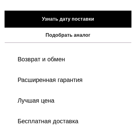
Узнать дату поставки
Подобрать аналог
Возврат и обмен
Расширенная гарантия
Лучшая цена
Бесплатная доставка