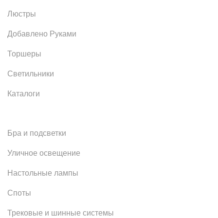
Люстры
Добавлено Руками
Торшеры
Светильники
Каталоги
Бра и подсветки
Уличное освещение
Настольные лампы
Споты
Трековые и шинные системы