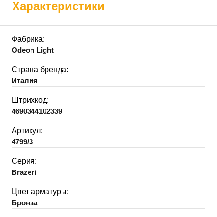
Характеристики
Фабрика:
Odeon Light
Страна бренда:
Италия
Штрихкод:
4690344102339
Артикул:
4799/3
Серия:
Brazeri
Цвет арматуры:
Бронза