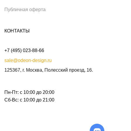
Публичная оферта
КОНТАКТЫ
+7 (495) 023-88-66
sale@odeon-design.ru
125367, г. Москва, Полесский проезд, 16.
Пн-Пт: с 10:00 до 20:00
Сб-Вс: с 10:00 до 21:00