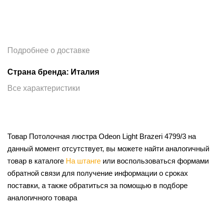
Подробнее о доставке
Страна бренда: Италия
Все характеристики
Товар Потолочная люстра Odeon Light Brazeri 4799/3 на
данный момент отсутствует, вы можете найти аналогичный
товар в каталоге
На штанге
или воспользоваться формами
обратной связи для получение информации о сроках
поставки, а также обратиться за помощью в подборе
аналогичного товара