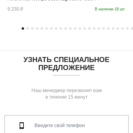
9 230 ₽
В наличии 18 шт.
УЗНАТЬ СПЕЦИАЛЬНОЕ
ПРЕДЛОЖЕНИЕ
Наш менеджер перезвонит вам
в течение 15 минут