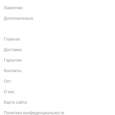
Лампочки
Дополнительно
Главная
Доставка
Гарантия
Контакты
Опт
О нас
Карта сайта
Политика конфиденциальности