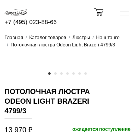
+7 (495) 023-88-66
Главная
Каталог товаров
Люстры
На штанге
Потолочная люстра Odeon Light Brazeri 4799/3
ПОТОЛОЧНАЯ ЛЮСТРА
ODEON LIGHT BRAZERI
4799/3
13 970 ₽
ожидается поступление