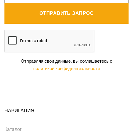
ОТПРАВИТЬ ЗАПРОС
Отправляя свои данные, вы соглашаетесь с
политикой конфиденциальности
НАВИГАЦИЯ
Каталог