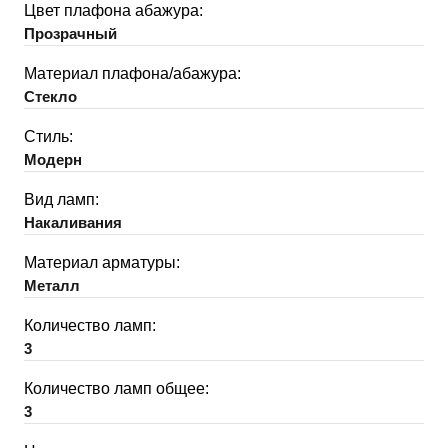
Цвет плафона абажура:
Прозрачный
Материал плафона/абажура:
Стекло
Стиль:
Модерн
Вид ламп:
Накаливания
Материал арматуры:
Металл
Количество ламп:
3
Количество ламп общее:
3