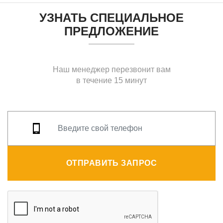
УЗНАТЬ СПЕЦИАЛЬНОЕ
ПРЕДЛОЖЕНИЕ
Наш менеджер перезвонит вам
в течение 15 минут
ОТПРАВИТЬ ЗАПРОС