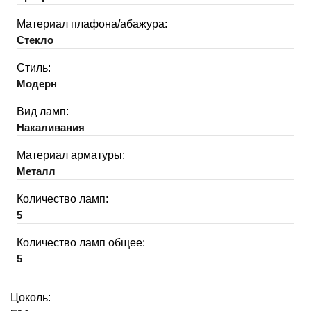
Материал плафона/абажура:
Стекло
Стиль:
Модерн
Вид ламп:
Накаливания
Материал арматуры:
Металл
Количество ламп:
5
Количество ламп общее:
5
Цоколь: