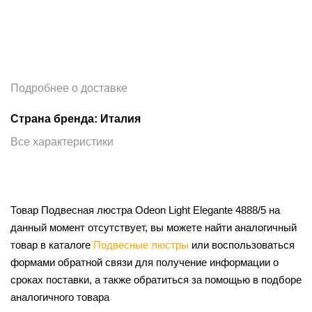
Подробнее о доставке
Страна бренда: Италия
Все характеристики
Товар Подвесная люстра Odeon Light Elegante 4888/5 на
данный момент отсутствует, вы можете найти аналогичный
товар в каталоге
Подвесные люстры
или воспользоваться
формами обратной связи для получение информации о
сроках поставки, а также обратиться за помощью в подборе
аналогичного товара