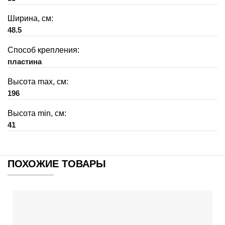
Ширина, см:
48.5
Способ крепления:
пластина
Высота max, см:
196
Высота min, см:
41
ПОХОЖИЕ ТОВАРЫ