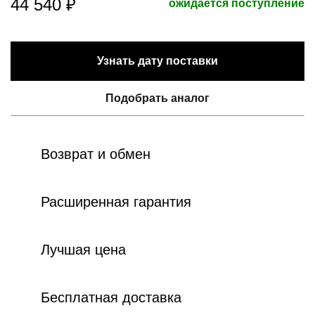
44 540 ₽
ожидается поступление
Узнать дату поставки
Подобрать аналог
Возврат и обмен
Расширенная гарантия
Лучшая цена
Бесплатная доставка