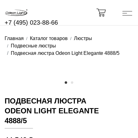
+7 (495) 023-88-66
Главная
Каталог товаров
Люстры
Подвесные люстры
Подвесная люстра Odeon Light Elegante 4888/5
ПОДВЕСНАЯ ЛЮСТРА
ODEON LIGHT ELEGANTE
4888/5