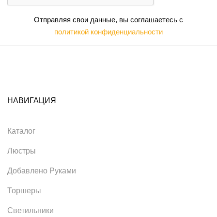
Отправляя свои данные, вы соглашаетесь с
политикой конфиденциальности
НАВИГАЦИЯ
Каталог
Люстры
Добавлено Руками
Торшеры
Светильники