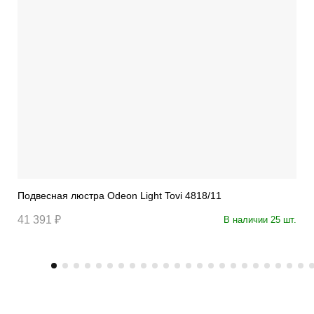
Подвесная люстра Odeon Light Tovi 4818/11
41 391 ₽
В наличии 25 шт.