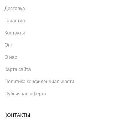
Доставка
Гарантия
Контакты
Опт
О нас
Карта сайта
Политика конфиденциальности
Публичная оферта
КОНТАКТЫ