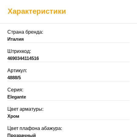
Характеристики
Страна бренда:
Италия
Штрихкод:
4690344114516
Артикул:
4888/5
Серия:
Elegante
Цвет арматуры:
Хром
Цвет плафона абажура:
Прозрачный