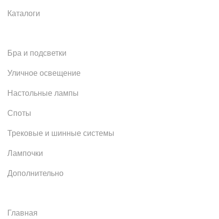
Каталоги
Бра и подсветки
Уличное освещение
Настольные лампы
Споты
Трековые и шинные системы
Лампочки
Дополнительно
Главная