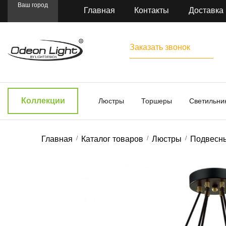
Ваш город
Главная
Контакты
Доставка
Заказать звонок
Коллекции
Люстры
Торшеры
Светильни
Главная
Каталог товаров
Люстры
Подвесн