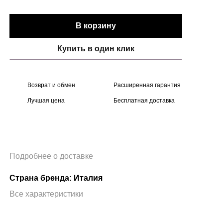
В корзину
Купить в один клик
Возврат и обмен
Расширенная гарантия
Лучшая цена
Бесплатная доставка
Подробнее о доставке
Страна бренда: Италия
Все характеристики