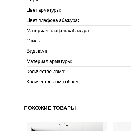
Цвет арматуры:
Цвет плафона абажура:
Материал плафона/абажура:
Стиль:
Вид ламп:
Материал арматуры:
Количество ламп:
Количество ламп общее:
ПОХОЖИЕ ТОВАРЫ