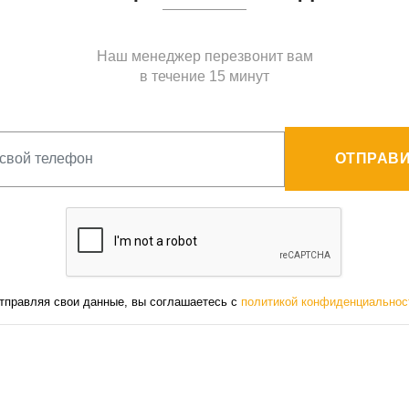
Наш менеджер перезвонит вам
в течение 15 минут
ОТПРАВИ
тправляя свои данные, вы соглашаетесь с
политикой конфиденциальнос