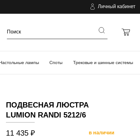
Личный кабинет
Настольные лампы
Споты
Трековые и шинные системы
ПОДВЕСНАЯ ЛЮСТРА
LUMION RANDI 5212/6
11 435 ₽
в наличии