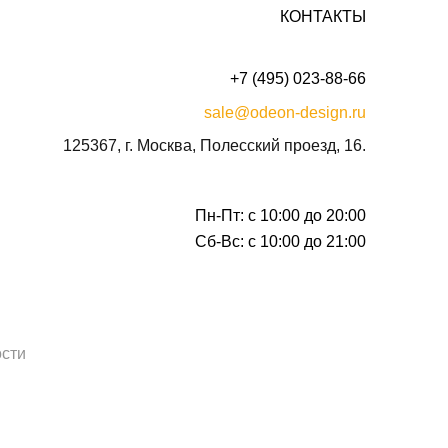
КОНТАКТЫ
+7 (495) 023-88-66
sale@odeon-design.ru
125367, г. Москва, Полесский проезд, 16.
Пн-Пт: с 10:00 до 20:00
Сб-Вс: с 10:00 до 21:00
сти