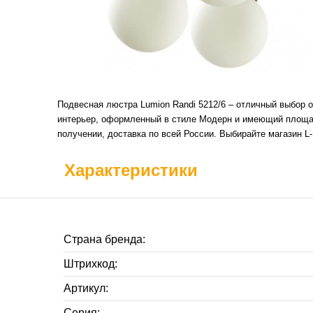
Подвесная люстра Lumion Randi 5212/6 – отличный выбор 
интерьер, оформленный в стиле Модерн и имеющий площадь
получении, доставка по всей России. Выбирайте магазин 
Характеристики
Страна бренда:
Штрихкод:
Артикул:
Серия: