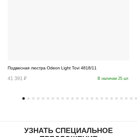
Подвесная люстра Odeon Light Tovi 4818/11
41 391 ₽
В наличии 25 шт.
УЗНАТЬ СПЕЦИАЛЬНОЕ