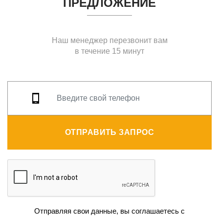
ПРЕДЛОЖЕНИЕ
Наш менеджер перезвонит вам
в течение 15 минут
ОТПРАВИТЬ ЗАПРОС
Отправляя свои данные, вы соглашаетесь с