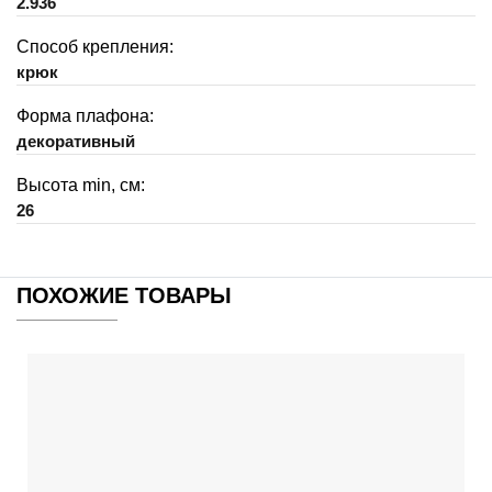
2.936
Способ крепления:
крюк
Форма плафона:
декоративный
Высота min, см:
26
ПОХОЖИЕ ТОВАРЫ