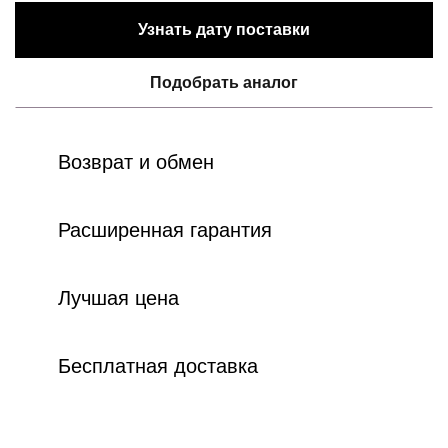
Узнать дату поставки
Подобрать аналог
Возврат и обмен
Расширенная гарантия
Лучшая цена
Бесплатная доставка