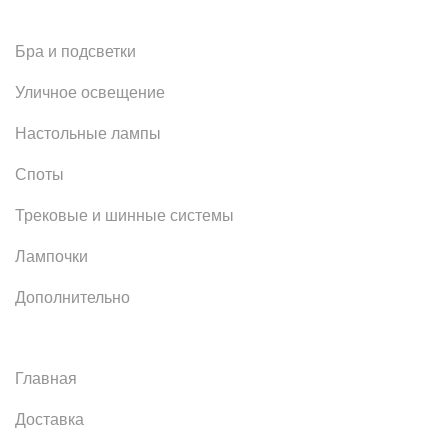
Бра и подсветки
Уличное освещение
Настольные лампы
Споты
Трековые и шинные системы
Лампочки
Дополнительно
Главная
Доставка