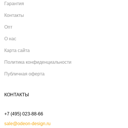
Гарантия
Контакты
Опт
О нас
Карта сайта
Политика конфиденциальности
Публичная оферта
КОНТАКТЫ
+7 (495) 023-88-66
sale@odeon-design.ru