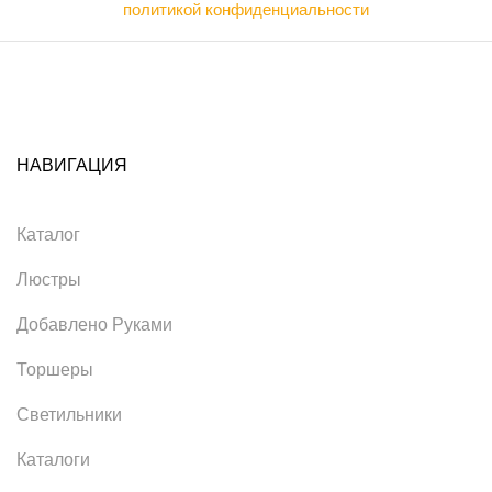
политикой конфиденциальности
НАВИГАЦИЯ
Каталог
Люстры
Добавлено Руками
Торшеры
Светильники
Каталоги