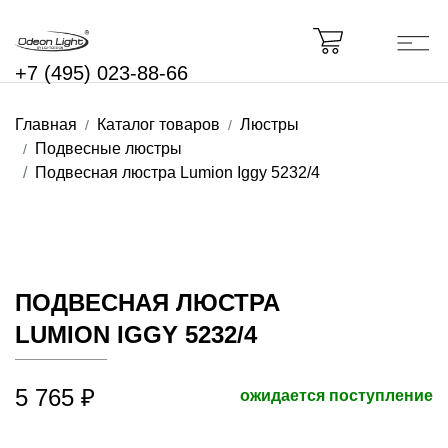
+7 (495) 023-88-66
Главная
Каталог товаров
Люстры
Подвесные люстры
Подвесная люстра Lumion Iggy 5232/4
ПОДВЕСНАЯ ЛЮСТРА
LUMION IGGY 5232/4
5 765 ₽
ожидается поступление