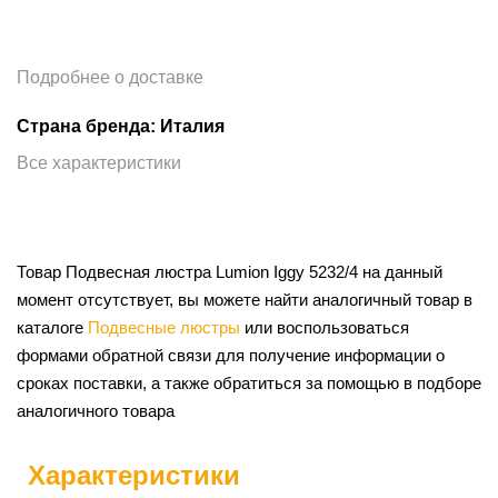
Подробнее о доставке
Страна бренда: Италия
Все характеристики
Товар Подвесная люстра Lumion Iggy 5232/4 на данный
момент отсутствует, вы можете найти аналогичный товар в
каталоге
Подвесные люстры
или воспользоваться
формами обратной связи для получение информации о
сроках поставки, а также обратиться за помощью в подборе
аналогичного товара
Характеристики