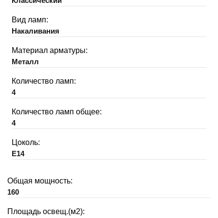
Классический
Вид ламп:
Накаливания
Материал арматуры:
Металл
Количество ламп:
4
Количество ламп общее:
4
Цоколь:
E14
Общая мощность:
160
Площадь освещ.(м2):