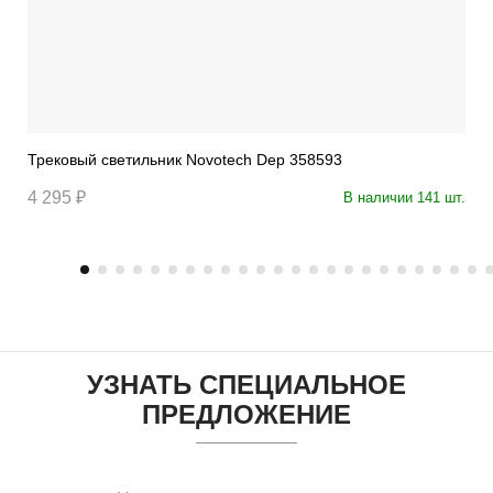
Трековый светильник Novotech Dep 358593
4 295 ₽
В наличии 141 шт.
УЗНАТЬ СПЕЦИАЛЬНОЕ
ПРЕДЛОЖЕНИЕ