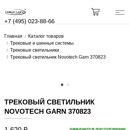
+7 (495) 023-88-66
Главная
Каталог товаров
Трековые и шинные системы
Трековые светильники
Трековый светильник Novotech Garn 370823
ТРЕКОВЫЙ СВЕТИЛЬНИК
NOVOTECH GARN 370823
1 620 ₽
ожидается поступление