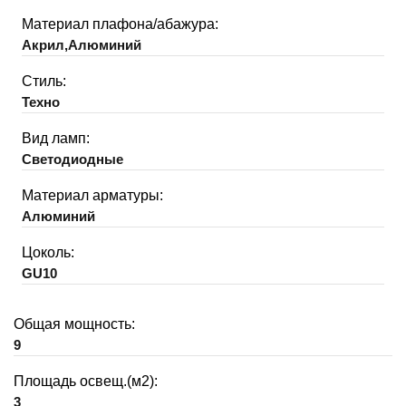
Материал плафона/абажура:
Акрил,Алюминий
Стиль:
Техно
Вид ламп:
Светодиодные
Материал арматуры:
Алюминий
Цоколь:
GU10
Общая мощность:
9
Площадь освещ.(м2):
3