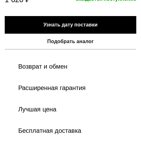
Узнать дату поставки
Подобрать аналог
Возврат и обмен
Расширенная гарантия
Лучшая цена
Бесплатная доставка