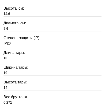
Высота, см:
14.6
Диаметр, см:
8.6
Степень защиты (IP):
IP20
Длина тары:
10
Ширина тары:
10
Высота тары:
14
Вес брутто, кг:
0.271