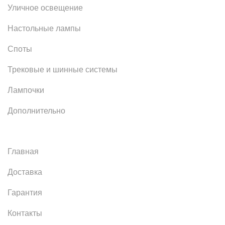
Уличное освещение
Настольные лампы
Споты
Трековые и шинные системы
Лампочки
Дополнительно
Главная
Доставка
Гарантия
Контакты