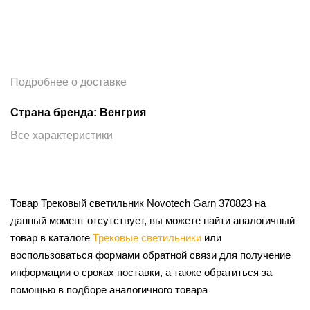
Подробнее о доставке
Страна бренда: Венгрия
Все характеристики
Товар Трековый светильник Novotech Garn 370823 на
данный момент отсутствует, вы можете найти аналогичный
товар в каталоге
Трековые светильники
или
воспользоваться формами обратной связи для получение
информации о сроках поставки, а также обратиться за
помощью в подборе аналогичного товара