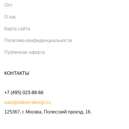
Опт
О нас
Карта сайта
Политика конфиденциальности
Публичная оферта
КОНТАКТЫ
+7 (495) 023-88-66
sale@odeon-design.ru
125367, г. Москва, Полесский проезд, 16.