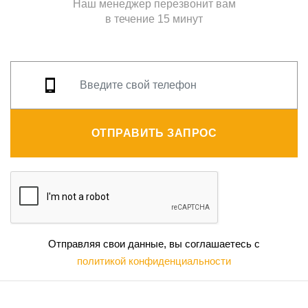
Наш менеджер перезвонит вам
в течение 15 минут
ОТПРАВИТЬ ЗАПРОС
Отправляя свои данные, вы соглашаетесь с
политикой конфиденциальности