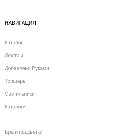
НАВИГАЦИЯ
Каталог
Люстры
Добавлено Руками
Торшеры
Светильники
Каталоги
Бра и подсветки