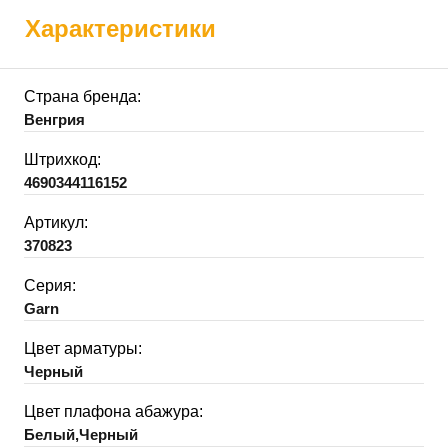
Характеристики
Страна бренда:
Венгрия
Штрихкод:
4690344116152
Артикул:
370823
Серия:
Garn
Цвет арматуры:
Черный
Цвет плафона абажура:
Белый,Черный