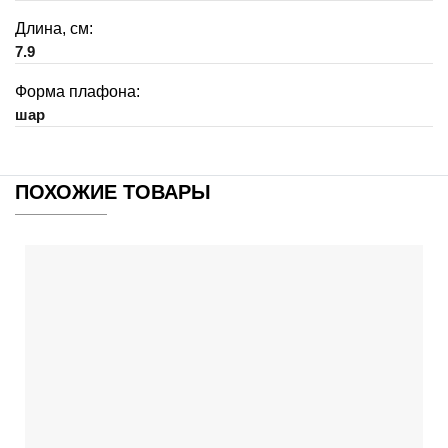
Длина, см:
7.9
Форма плафона:
шар
ПОХОЖИЕ ТОВАРЫ