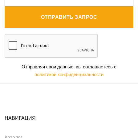
ОТПРАВИТЬ ЗАПРОС
Отправляя свои данные, вы соглашаетесь с
политикой конфиденциальности
НАВИГАЦИЯ
Каталог