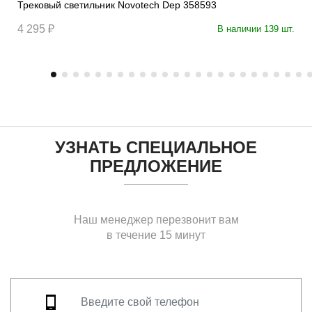
Трековый светильник Novotech Dep 358593
4 295 ₽
В наличии 139 шт.
УЗНАТЬ СПЕЦИАЛЬНОЕ
ПРЕДЛОЖЕНИЕ
Наш менеджер перезвонит вам
в течение 15 минут