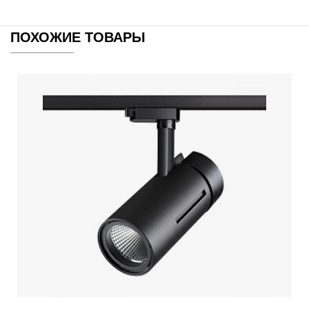
ПОХОЖИЕ ТОВАРЫ