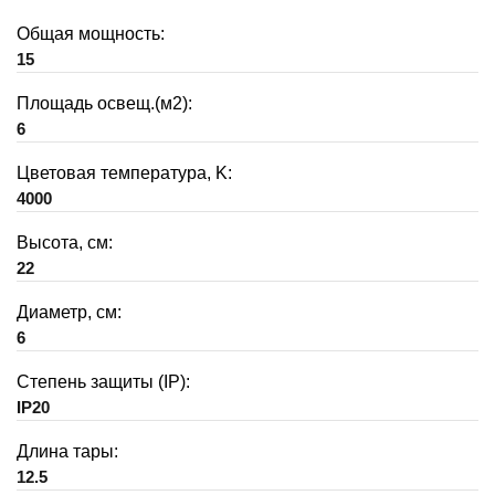
Общая мощность:
15
Площадь освещ.(м2):
6
Цветовая температура, K:
4000
Высота, см:
22
Диаметр, см:
6
Степень защиты (IP):
IP20
Длина тары:
12.5