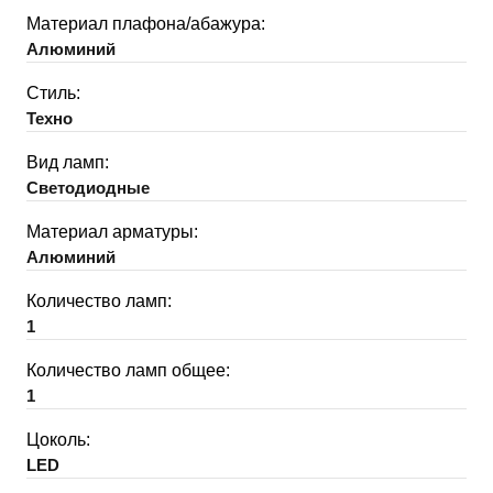
Материал плафона/абажура:
Алюминий
Стиль:
Техно
Вид ламп:
Светодиодные
Материал арматуры:
Алюминий
Количество ламп:
1
Количество ламп общее:
1
Цоколь:
LED