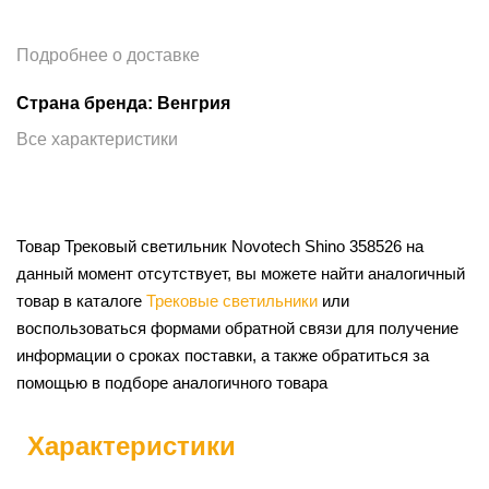
Подробнее о доставке
Страна бренда: Венгрия
Все характеристики
Товар Трековый светильник Novotech Shino 358526 на
данный момент отсутствует, вы можете найти аналогичный
товар в каталоге
Трековые светильники
или
воспользоваться формами обратной связи для получение
информации о сроках поставки, а также обратиться за
помощью в подборе аналогичного товара
Характеристики