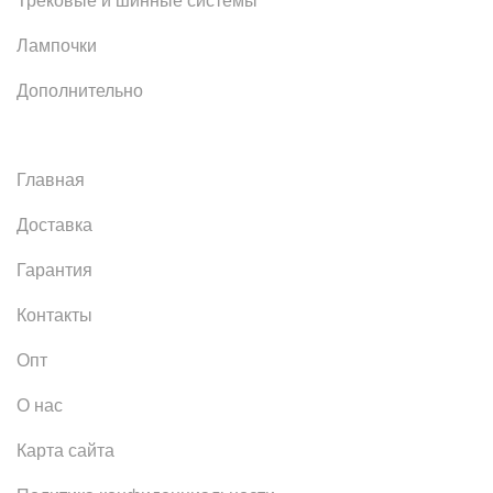
Трековые и шинные системы
Лампочки
Дополнительно
Главная
Доставка
Гарантия
Контакты
Опт
О нас
Карта сайта