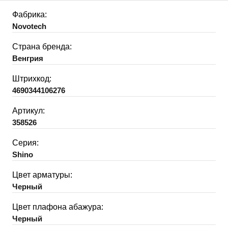
Фабрика:
Novotech
Страна бренда:
Венгрия
Штрихкод:
4690344106276
Артикул:
358526
Серия:
Shino
Цвет арматуры:
Черный
Цвет плафона абажура:
Черный