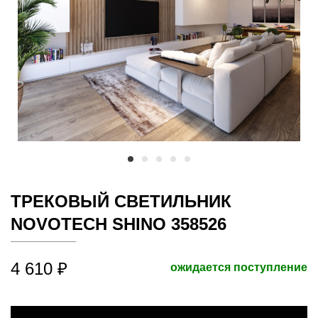
ТРЕКОВЫЙ СВЕТИЛЬНИК
NOVOTECH SHINO 358526
4 610 ₽
ожидается поступление