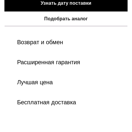
Узнать дату поставки
Подобрать аналог
Возврат и обмен
Расширенная гарантия
Лучшая цена
Бесплатная доставка