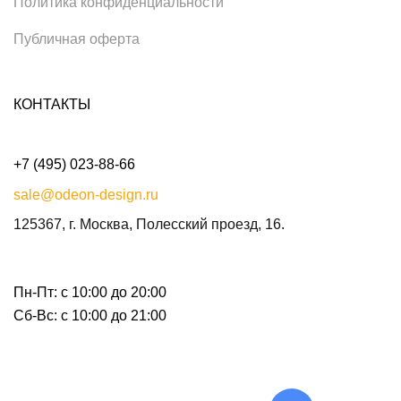
Политика конфиденциальности
Публичная оферта
КОНТАКТЫ
+7 (495) 023-88-66
sale@odeon-design.ru
125367, г. Москва, Полесский проезд, 16.
Пн-Пт: с 10:00 до 20:00
Сб-Вс: с 10:00 до 21:00