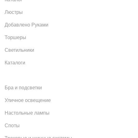
Люстры
Добавлено Руками
Торшеры
Светильники
Каталоги
Бра и подсветки
Уличное освещение
Настольные лампы
Споты