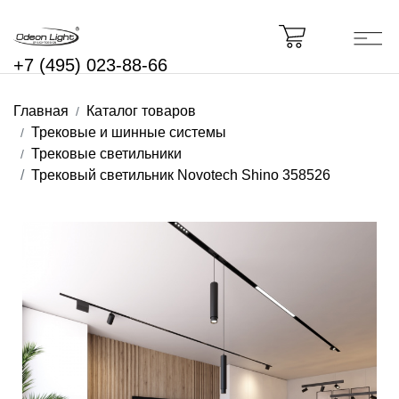
+7 (495) 023-88-66
Главная
Каталог товаров
Трековые и шинные системы
Трековые светильники
Трековый светильник Novotech Shino 358526