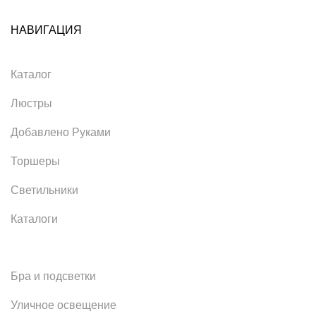
НАВИГАЦИЯ
Каталог
Люстры
Добавлено Руками
Торшеры
Светильники
Каталоги
Бра и подсветки
Уличное освещение