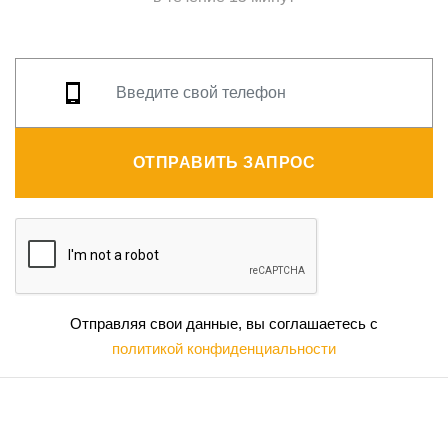
ОТПРАВИТЬ ЗАПРОС
Отправляя свои данные, вы соглашаетесь с
политикой конфиденциальности