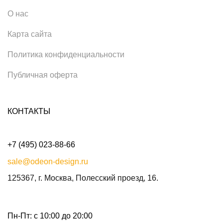
О нас
Карта сайта
Политика конфиденциальности
Публичная оферта
КОНТАКТЫ
+7 (495) 023-88-66
sale@odeon-design.ru
125367, г. Москва, Полесский проезд, 16.
Пн-Пт: с 10:00 до 20:00