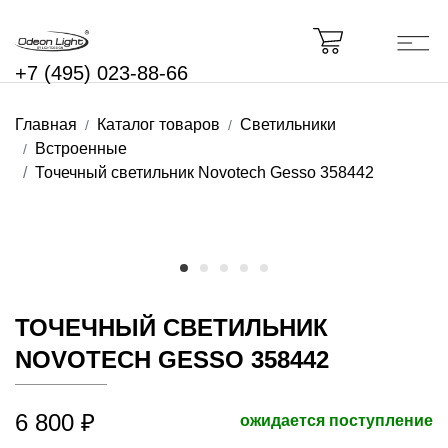
+7 (495) 023-88-66
Главная
Каталог товаров
Светильники
Встроенные
Точечный светильник Novotech Gesso 358442
ТОЧЕЧНЫЙ СВЕТИЛЬНИК
NOVOTECH GESSO 358442
6 800 ₽
ожидается поступление