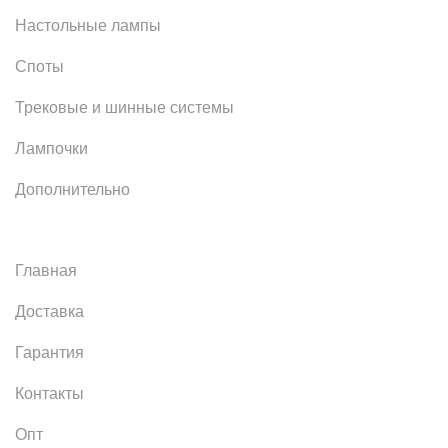
Настольные лампы
Споты
Трековые и шинные системы
Лампочки
Дополнительно
Главная
Доставка
Гарантия
Контакты
Опт