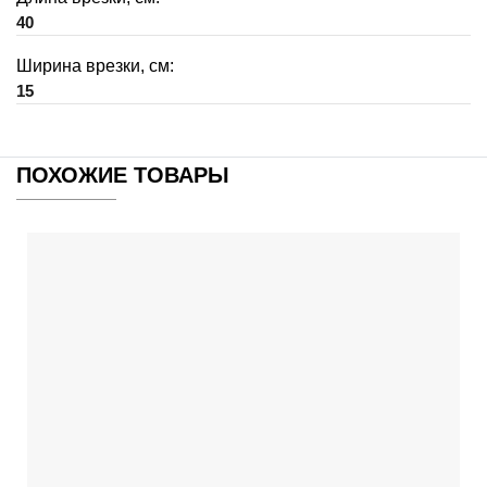
40
Ширина врезки, см:
15
ПОХОЖИЕ ТОВАРЫ