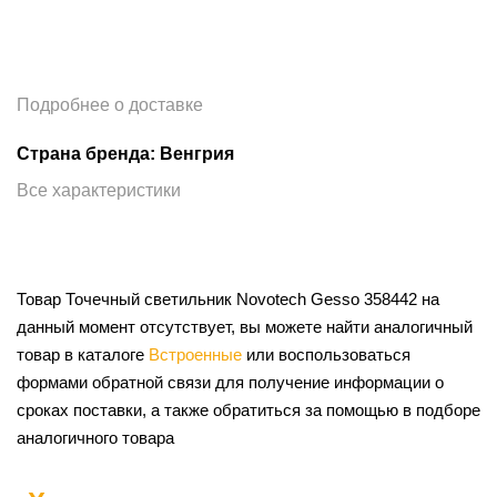
Подробнее о доставке
Страна бренда: Венгрия
Все характеристики
Товар Точечный светильник Novotech Gesso 358442 на
данный момент отсутствует, вы можете найти аналогичный
товар в каталоге
Встроенные
или воспользоваться
формами обратной связи для получение информации о
сроках поставки, а также обратиться за помощью в подборе
аналогичного товара