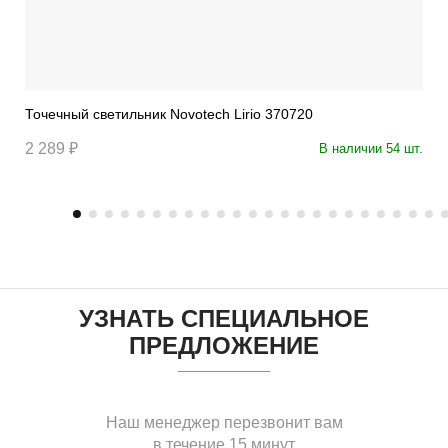
Точечный светильник Novotech Lirio 370720
2 289 ₽
В наличии 54 шт.
УЗНАТЬ СПЕЦИАЛЬНОЕ
ПРЕДЛОЖЕНИЕ
Наш менеджер перезвонит вам
в течение 15 минут