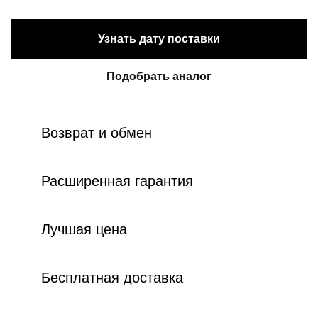
Узнать дату поставки
Подобрать аналог
Возврат и обмен
Расширенная гарантия
Лучшая цена
Бесплатная доставка