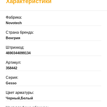
Характеристики
Фабрика:
Novotech
Страна бренда:
Венгрия
Штрихкод:
4690344099134
Артикул:
358442
Серия:
Gesso
Цвет арматуры:
Черный,Белый