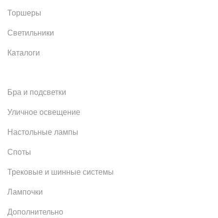
Торшеры
Светильники
Каталоги
Бра и подсветки
Уличное освещение
Настольные лампы
Споты
Трековые и шинные системы
Лампочки
Дополнительно