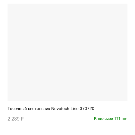
Точечный светильник Novotech Lirio 370720
2 289 ₽
В наличии 171 шт.