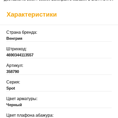
Характеристики
Страна бренда:
Венгрия
Штрихкод:
4690344113557
Артикул:
358790
Серия:
Spot
Цвет арматуры:
Черный
Цвет плафона абажура: