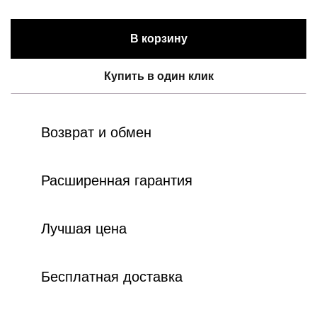
В корзину
Купить в один клик
Возврат и обмен
Расширенная гарантия
Лучшая цена
Бесплатная доставка