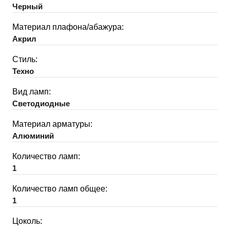
Черный
Материал плафона/абажура:
Акрил
Стиль:
Техно
Вид ламп:
Светодиодные
Материал арматуры:
Алюминий
Количество ламп:
1
Количество ламп общее:
1
Цоколь: