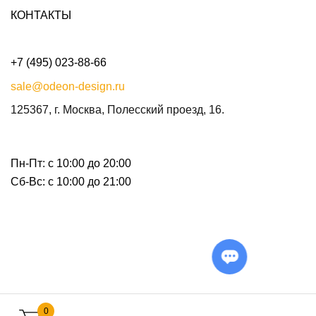
КОНТАКТЫ
+7 (495) 023-88-66
sale@odeon-design.ru
125367, г. Москва, Полесский проезд, 16.
Пн-Пт: с 10:00 до 20:00
Сб-Вс: с 10:00 до 21:00
0