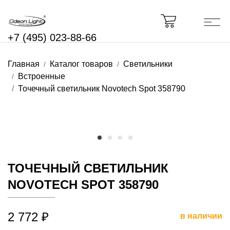
+7 (495) 023-88-66
Главная
Каталог товаров
Светильники
Встроенные
Точечный светильник Novotech Spot 358790
ТОЧЕЧНЫЙ СВЕТИЛЬНИК
NOVOTECH SPOT 358790
2 772 ₽
в наличии