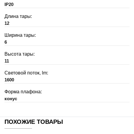
IP20
Длина тары:
12
Ширина тары:
6
Высота тары:
11
Световой поток, lm:
1600
Форма плафона:
конус
ПОХОЖИЕ ТОВАРЫ