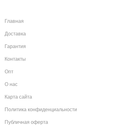
Главная
Доставка
Гарантия
Контакты
Опт
О нас
Карта сайта
Политика конфиденциальности
Публичная оферта