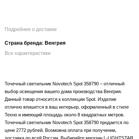
Подробнее о доставке
Страна бренда: Венгрия
Все характеристики
Точечный светильник Novotech Spot 358790 – отличный
выбор освещения вашего дома производства Венгрия.
Данный товар относится к коллекции Spot. Изделие
отлично впишется в ваш интерьер, оформленный в стиле
Техно и имеющий площадь около 8 квадратных метров.
Точечный светильник Novotech Spot 358790 продается по
цене 2772 рублей. Возможна оплата при получении,
доставка по всей России. Выбирайте магазин L-LIGHTSTAR