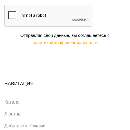
Отправляя свои данные, вы соглашаетесь с
политикой конфиденциальности
НАВИГАЦИЯ
Каталог
Люстры
Добавлено Руками