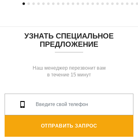
УЗНАТЬ СПЕЦИАЛЬНОЕ
ПРЕДЛОЖЕНИЕ
Наш менеджер перезвонит вам
в течение 15 минут
ОТПРАВИТЬ ЗАПРОС