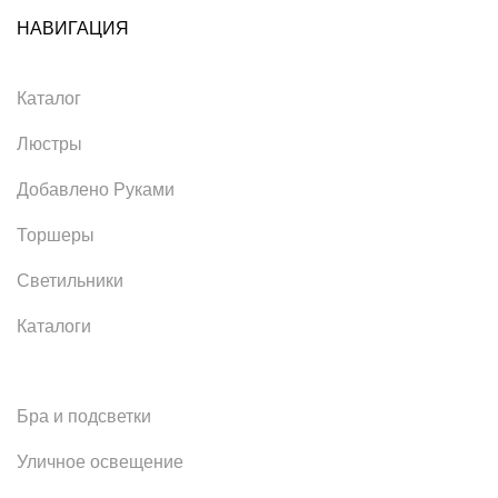
НАВИГАЦИЯ
Каталог
Люстры
Добавлено Руками
Торшеры
Светильники
Каталоги
Бра и подсветки
Уличное освещение