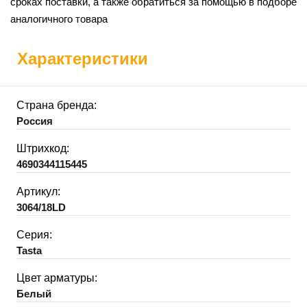
сроках поставки, а также обратиться за помощью в подборе
аналогичного товара
Характеристики
Страна бренда:
Россия
Штрихкод:
4690344115445
Артикул:
3064/18LD
Серия:
Tasta
Цвет арматуры:
Белый