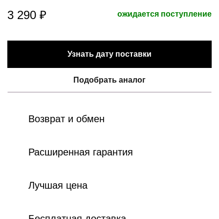
3 290 ₽
ожидается поступление
Узнать дату поставки
Подобрать аналог
Возврат и обмен
Расширенная гарантия
Лучшая цена
Бесплатная доставка