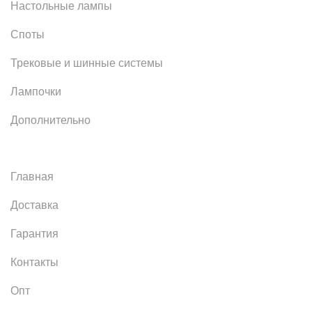
Настольные лампы
Споты
Трековые и шинные системы
Лампочки
Дополнительно
Главная
Доставка
Гарантия
Контакты
Опт