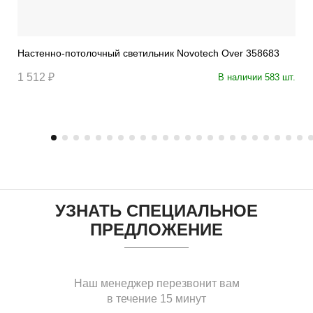
Настенно-потолочный светильник Novotech Over 358683
1 512 ₽
В наличии 583 шт.
УЗНАТЬ СПЕЦИАЛЬНОЕ
ПРЕДЛОЖЕНИЕ
Наш менеджер перезвонит вам
в течение 15 минут