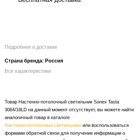
Подробнее о доставке
Страна бренда: Россия
Все характеристики
Товар Настенно-потолочный светильник Sonex Tasta
3064/18LD на данный момент отсутствует, вы можете найти
аналогичный товар в каталоге
Настенно-потолочные светильники
или воспользоваться
формами обратной связи для получение информации о