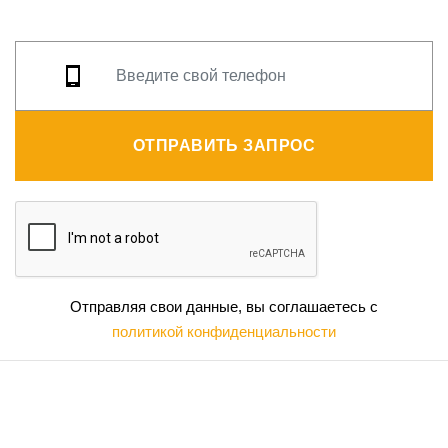
ОТПРАВИТЬ ЗАПРОС
Отправляя свои данные, вы соглашаетесь с
политикой конфиденциальности