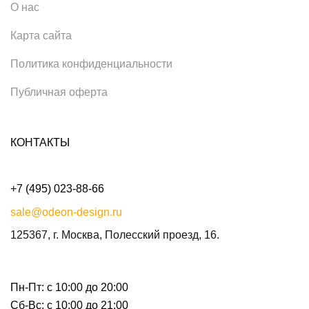
О нас
Карта сайта
Политика конфиденциальности
Публичная оферта
КОНТАКТЫ
+7 (495) 023-88-66
sale@odeon-design.ru
125367, г. Москва, Полесский проезд, 16.
Пн-Пт: с 10:00 до 20:00
Сб-Вс: с 10:00 до 21:00