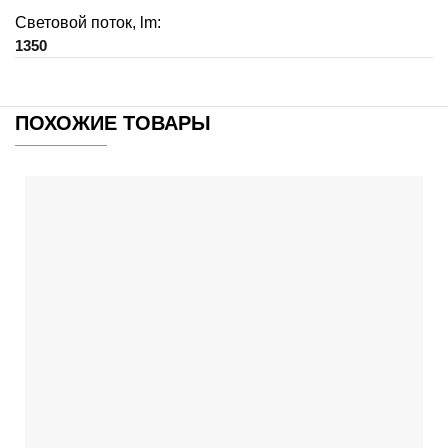
Световой поток, lm:
1350
ПОХОЖИЕ ТОВАРЫ