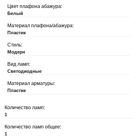
Цвет плафона абажура:
Белый
Материал плафона/абажура:
Пластик
Стиль:
Модерн
Вид ламп:
Светодиодные
Материал арматуры:
Пластик
Количество ламп:
1
Количество ламп общее:
1