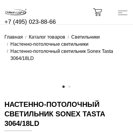
+7 (495) 023-88-66
Главная
Каталог товаров
Светильники
Настенно-потолочные светильники
Настенно-потолочный светильник Sonex Tasta
3064/18LD
НАСТЕННО-ПОТОЛОЧНЫЙ
СВЕТИЛЬНИК SONEX TASTA
3064/18LD