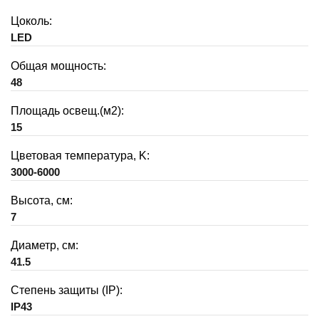
Цоколь:
LED
Общая мощность:
48
Площадь освещ.(м2):
15
Цветовая температура, K:
3000-6000
Высота, см:
7
Диаметр, см:
41.5
Степень защиты (IP):
IP43