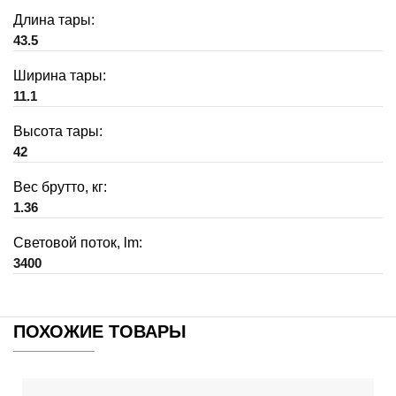
Длина тары:
43.5
Ширина тары:
11.1
Высота тары:
42
Вес брутто, кг:
1.36
Световой поток, lm:
3400
ПОХОЖИЕ ТОВАРЫ