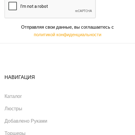
Отправляя свои данные, вы соглашаетесь с
политикой конфиденциальности
НАВИГАЦИЯ
Каталог
Люстры
Добавлено Руками
Торшеры