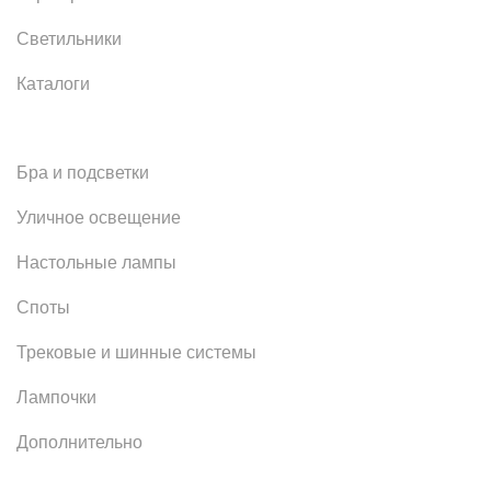
Светильники
Каталоги
Бра и подсветки
Уличное освещение
Настольные лампы
Споты
Трековые и шинные системы
Лампочки
Дополнительно