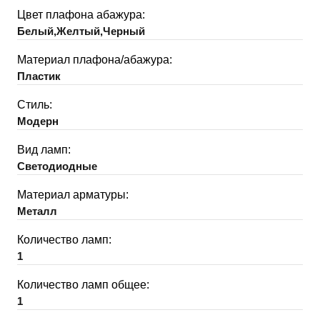
Цвет плафона абажура:
Белый,Желтый,Черный
Материал плафона/абажура:
Пластик
Стиль:
Модерн
Вид ламп:
Светодиодные
Материал арматуры:
Металл
Количество ламп:
1
Количество ламп общее:
1