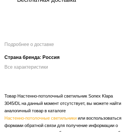
Подробнее о доставке
Страна бренда: Россия
Все характеристики
Товар Настенно-потолочный светильник Sonex Klapa
3045/DL на данный момент отсутствует, вы можете найти
аналогичный товар в каталоге
Настенно-потолочные светильники
или воспользоваться
формами обратной связи для получение информации о