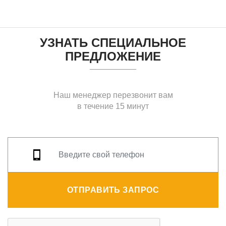
УЗНАТЬ СПЕЦИАЛЬНОЕ
ПРЕДЛОЖЕНИЕ
Наш менеджер перезвонит вам
в течение 15 минут
ОТПРАВИТЬ ЗАПРОС