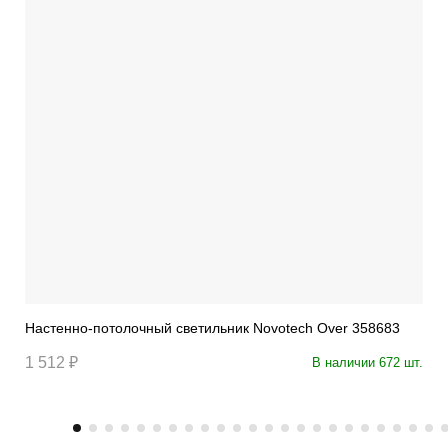
Настенно-потолочный светильник Novotech Over 358683
1 512 ₽
В наличии 672 шт.