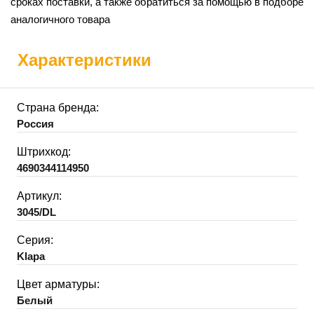
сроках поставки, а также обратиться за помощью в подборе
аналогичного товара
Характеристики
Страна бренда:
Россия
Штрихкод:
4690344114950
Артикул:
3045/DL
Серия:
Klapa
Цвет арматуры:
Белый