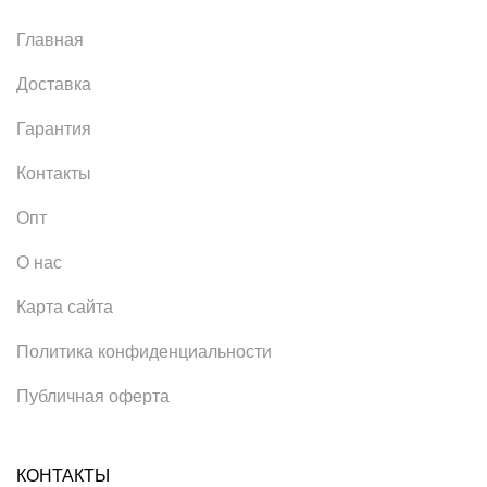
Главная
Доставка
Гарантия
Контакты
Опт
О нас
Карта сайта
Политика конфиденциальности
Публичная оферта
КОНТАКТЫ