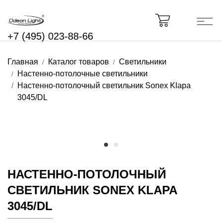
+7 (495) 023-88-66
Главная
Каталог товаров
Светильники
Настенно-потолочные светильники
Настенно-потолочный светильник Sonex Klapa
3045/DL
НАСТЕННО-ПОТОЛОЧНЫЙ
СВЕТИЛЬНИК SONEX KLAPA
3045/DL