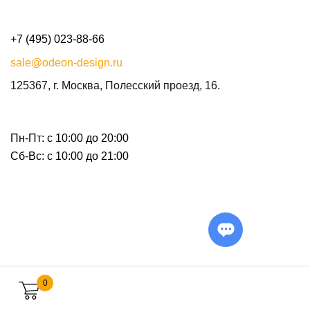
+7 (495) 023-88-66
sale@odeon-design.ru
125367, г. Москва, Полесский проезд, 16.
Пн-Пт: с 10:00 до 20:00
Сб-Вс: с 10:00 до 21:00
0