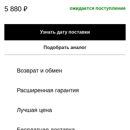
5 880 ₽
ожидается поступление
Узнать дату поставки
Подобрать аналог
Возврат и обмен
Расширенная гарантия
Лучшая цена
Бесплатная доставка