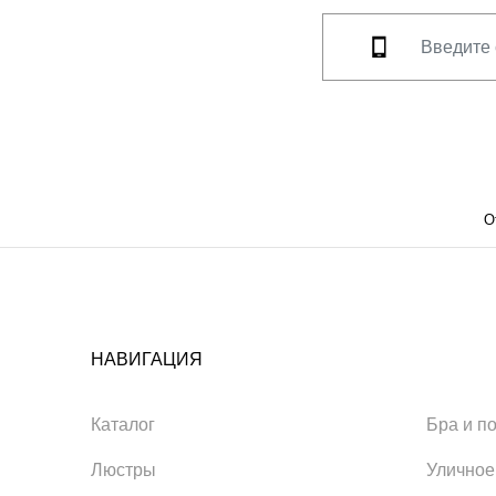
О
НАВИГАЦИЯ
Каталог
Бра и п
Люстры
Уличное