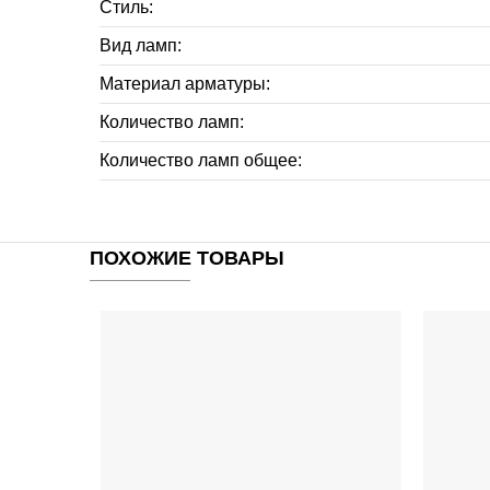
Стиль:
Вид ламп:
Материал арматуры:
Количество ламп:
Количество ламп общее:
ПОХОЖИЕ ТОВАРЫ