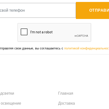
ОТПРАВИ
тправляя свои данные, вы соглашаетесь с
политикой конфиденциальнос
одсветки
Главная
 освещение
Доставка