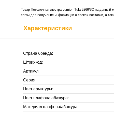
Товар Потолочная люстра Lumion Tula 5266/8C на данный м
связи для получение информации о сроках поставки, а так
Характеристики
Страна бренда:
Штрихкод:
Артикул:
Серия:
Цвет арматуры:
Цвет плафона абажура:
Материал плафона/абажура: