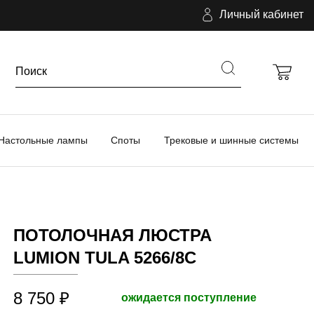
Личный кабинет
Настольные лампы
Споты
Трековые и шинные системы
ПОТОЛОЧНАЯ ЛЮСТРА
LUMION TULA 5266/8C
8 750 ₽
ожидается поступление