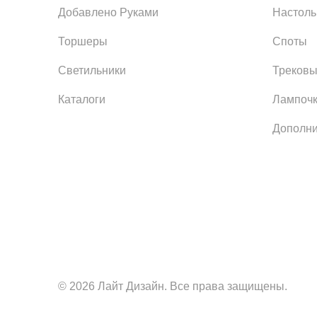
Добавлено Руками
Настол
Торшеры
Споты
Светильники
Трековы
Каталоги
Лампоч
Дополни
© 2026 Лайт Дизайн. Все права защищены.