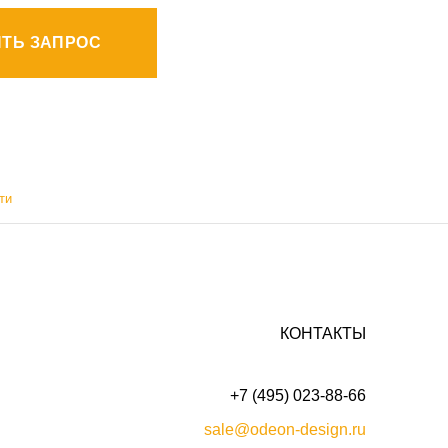
ТЬ ЗАПРОС
ти
КОНТАКТЫ
+7 (495) 023-88-66
sale@odeon-design.ru