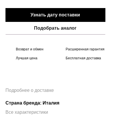
Узнать дату поставки
Подобрать аналог
Возврат и обмен
Расширенная гарантия
Лучшая цена
Бесплатная доставка
Подробнее о доставке
Страна бренда: Италия
Все характеристики