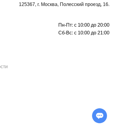
125367, г. Москва, Полесский проезд, 16.
Пн-Пт: с 10:00 до 20:00
Сб-Вс: с 10:00 до 21:00
сти