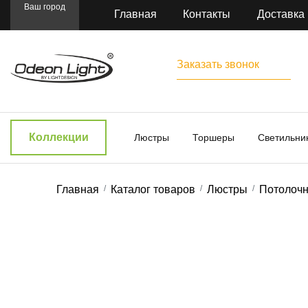
Ваш город
Главная
Контакты
Доставка
Заказать звонок
Коллекции
Люстры
Торшеры
Светильни
Главная
Каталог товаров
Люстры
Потолоч