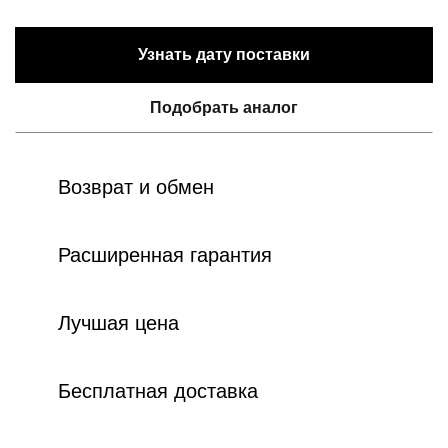
Узнать дату поставки
Подобрать аналог
Возврат и обмен
Расширенная гарантия
Лучшая цена
Бесплатная доставка