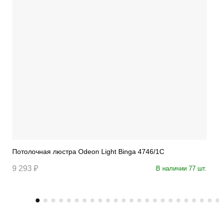
Потолочная люстра Odeon Light Binga 4746/1C
9 293 ₽
В наличии 77 шт.