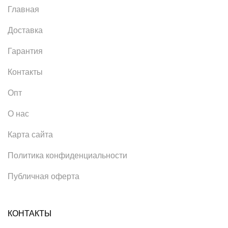
Главная
Доставка
Гарантия
Контакты
Опт
О нас
Карта сайта
Политика конфиденциальности
Публичная оферта
КОНТАКТЫ