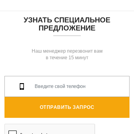
УЗНАТЬ СПЕЦИАЛЬНОЕ
ПРЕДЛОЖЕНИЕ
Наш менеджер перезвонит вам
в течение 15 минут
ОТПРАВИТЬ ЗАПРОС