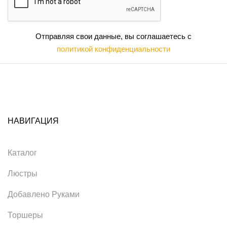
Отправляя свои данные, вы соглашаетесь с
политикой конфиденциальности
НАВИГАЦИЯ
Каталог
Люстры
Добавлено Руками
Торшеры