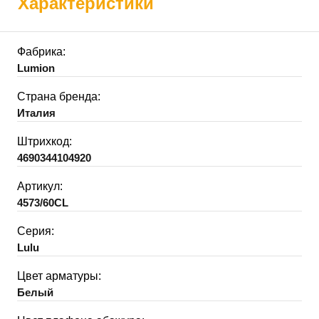
Характеристики
Фабрика:
Lumion
Страна бренда:
Италия
Штрихкод:
4690344104920
Артикул:
4573/60CL
Серия:
Lulu
Цвет арматуры:
Белый