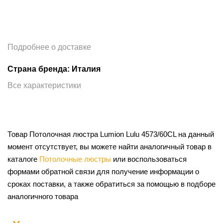
Подробнее о доставке
Страна бренда: Италия
Все характеристики
Товар Потолочная люстра Lumion Lulu 4573/60CL на данный
момент отсутствует, вы можете найти аналогичный товар в
каталоге
Потолочные люстры
или воспользоваться
формами обратной связи для получение информации о
сроках поставки, а также обратиться за помощью в подборе
аналогичного товара