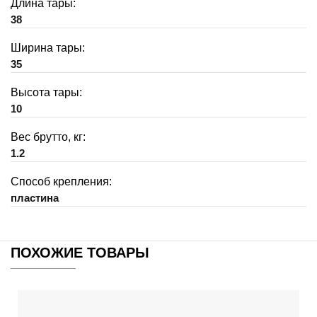
Длина тары:
38
Ширина тары:
35
Высота тары:
10
Вес брутто, кг:
1.2
Способ крепления:
пластина
ПОХОЖИЕ ТОВАРЫ