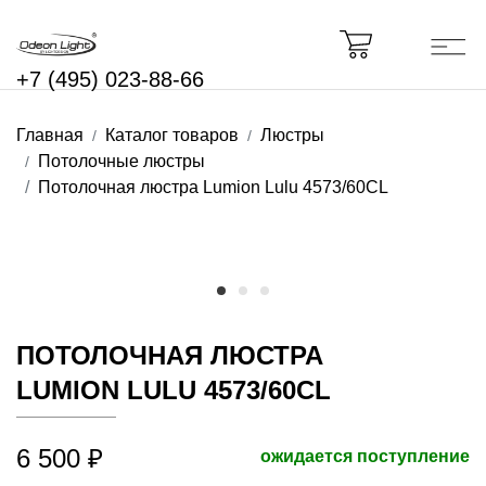
+7 (495) 023-88-66
Главная
Каталог товаров
Люстры
Потолочные люстры
Потолочная люстра Lumion Lulu 4573/60CL
ПОТОЛОЧНАЯ ЛЮСТРА
LUMION LULU 4573/60CL
6 500 ₽
ожидается поступление