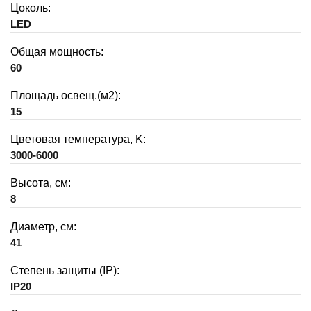
Цоколь:
LED
Общая мощность:
60
Площадь освещ.(м2):
15
Цветовая температура, K:
3000-6000
Высота, см:
8
Диаметр, см:
41
Степень защиты (IP):
IP20