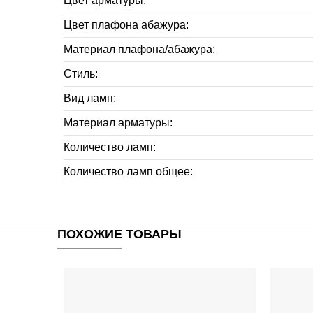
Цвет арматуры:
Цвет плафона абажура:
Материал плафона/абажура:
Стиль:
Вид ламп:
Материал арматуры:
Количество ламп:
Количество ламп общее:
ПОХОЖИЕ ТОВАРЫ