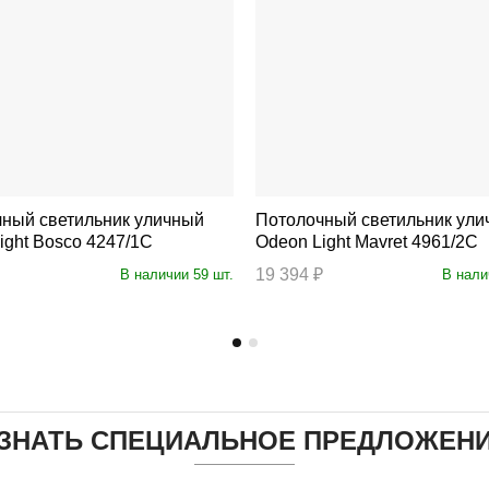
ный светильник уличный
Потолочный светильник ули
ight Bosco 4247/1C
Odeon Light Mavret 4961/2C
19 394 ₽
В наличии 59 шт.
В нали
ЗНАТЬ СПЕЦИАЛЬНОЕ ПРЕДЛОЖЕН