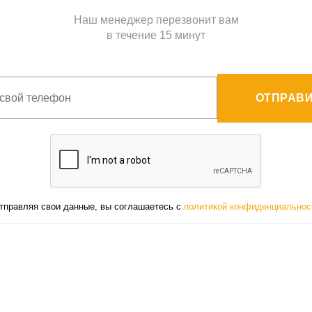
Наш менеджер перезвонит вам
в течение 15 минут
ОТПРАВИ
тправляя свои данные, вы соглашаетесь с
политикой конфиденциальнос