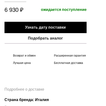
6 930 ₽
ожидается поступление
Узнать дату поставки
Подобрать аналог
Возврат и обмен
Расширенная гарантия
Лучшая цена
Бесплатная доставка
Подробнее о доставке
Страна бренда: Италия