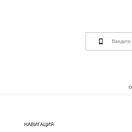
О
НАВИГАЦИЯ