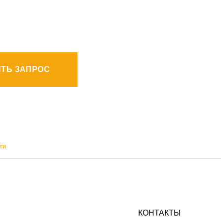
ТЬ ЗАПРОС
ти
КОНТАКТЫ