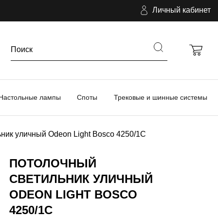
Личный кабинет
Настольные лампы
Споты
Трековые и шинные системы
ник уличный Odeon Light Bosco 4250/1C
ПОТОЛОЧНЫЙ
СВЕТИЛЬНИК УЛИЧНЫЙ
ODEON LIGHT BOSCO
4250/1C