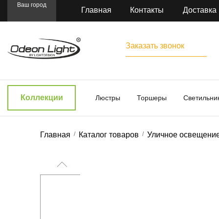
Ваш город
Главная
Контакты
Доставка
Заказать звонок
Коллекции
Люстры
Торшеры
Светильни
Главная
Каталог товаров
Уличное освещени