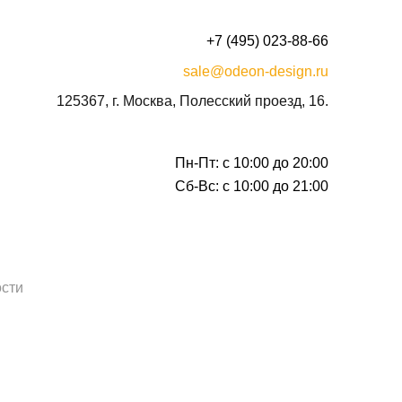
+7 (495) 023-88-66
sale@odeon-design.ru
125367, г. Москва, Полесский проезд, 16.
Пн-Пт: с 10:00 до 20:00
Сб-Вс: с 10:00 до 21:00
сти