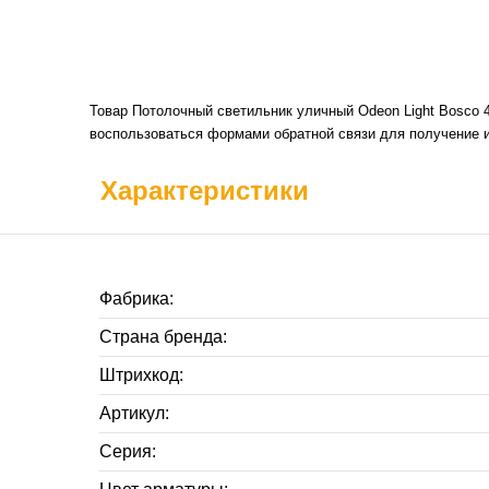
Товар Потолочный светильник уличный Odeon Light Bosco 4
воспользоваться формами обратной связи для получение и
Характеристики
Фабрика:
Страна бренда:
Штрихкод:
Артикул:
Серия: