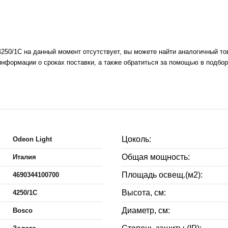
250/1C на данный момент отсутствует, вы можете найти аналогичный то
нформации о сроках поставки, а также обратиться за помощью в подбор
Цоколь:
Odeon Light
Общая мощность:
Италия
Площадь освещ.(м2):
4690344100700
Высота, см:
4250/1C
Диаметр, см:
Bosco