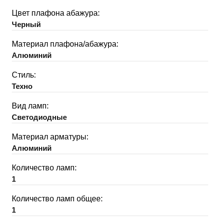
Цвет плафона абажура:
Черный
Материал плафона/абажура:
Алюминий
Стиль:
Техно
Вид ламп:
Светодиодные
Материал арматуры:
Алюминий
Количество ламп:
1
Количество ламп общее:
1