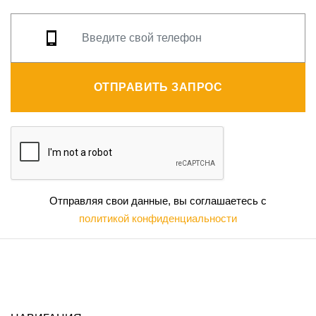
ОТПРАВИТЬ ЗАПРОС
Отправляя свои данные, вы соглашаетесь с
политикой конфиденциальности