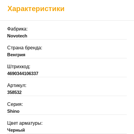
Характеристики
Фабрика:
Novotech
Страна бренда:
Венгрия
Штрихкод:
4690344106337
Артикул:
358532
Серия:
Shino
Цвет арматуры:
Черный