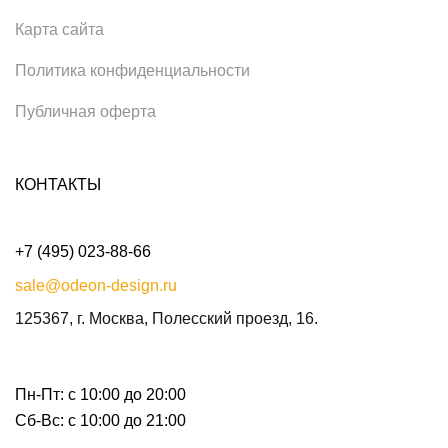
Карта сайта
Политика конфиденциальности
Публичная оферта
КОНТАКТЫ
+7 (495) 023-88-66
sale@odeon-design.ru
125367, г. Москва, Полесский проезд, 16.
Пн-Пт: с 10:00 до 20:00
Сб-Вс: с 10:00 до 21:00