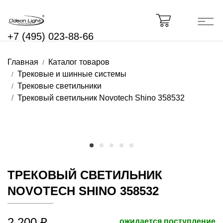
+7 (495) 023-88-66
Главная
Каталог товаров
Трековые и шинные системы
Трековые светильники
Трековый светильник Novotech Shino 358532
ТРЕКОВЫЙ СВЕТИЛЬНИК
NOVOTECH SHINO 358532
2 200 ₽
ожидается поступление