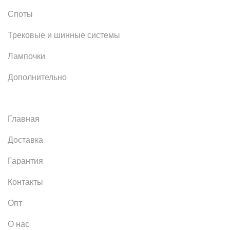
Споты
Трековые и шинные системы
Лампочки
Дополнительно
Главная
Доставка
Гарантия
Контакты
Опт
О нас