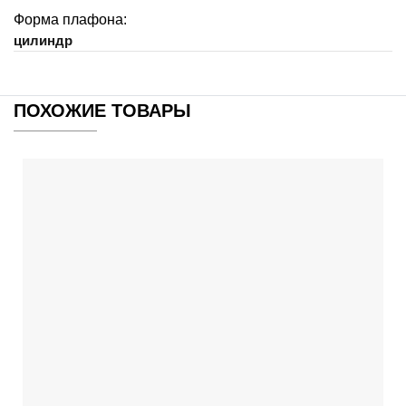
Форма плафона:
цилиндр
ПОХОЖИЕ ТОВАРЫ