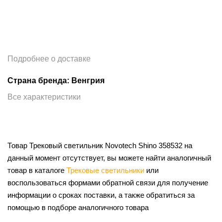
Подробнее о доставке
Страна бренда: Венгрия
Все характеристики
Товар Трековый светильник Novotech Shino 358532 на
данный момент отсутствует, вы можете найти аналогичный
товар в каталоге
Трековые светильники
или
воспользоваться формами обратной связи для получение
информации о сроках поставки, а также обратиться за
помощью в подборе аналогичного товара