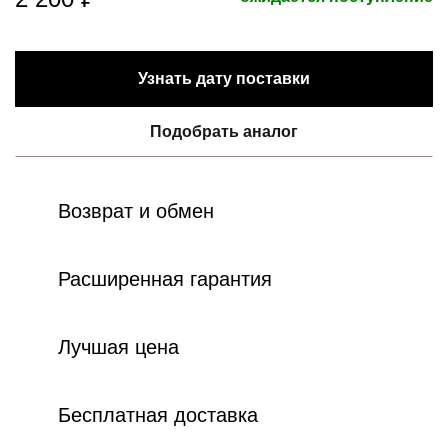
Узнать дату поставки
Подобрать аналог
Возврат и обмен
Расширенная гарантия
Лучшая цена
Бесплатная доставка