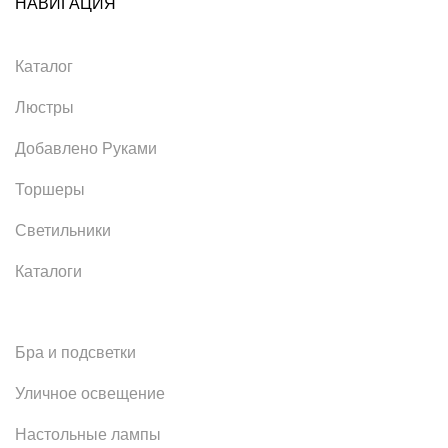
НАВИГАЦИЯ
Каталог
Люстры
Добавлено Руками
Торшеры
Светильники
Каталоги
Бра и подсветки
Уличное освещение
Настольные лампы