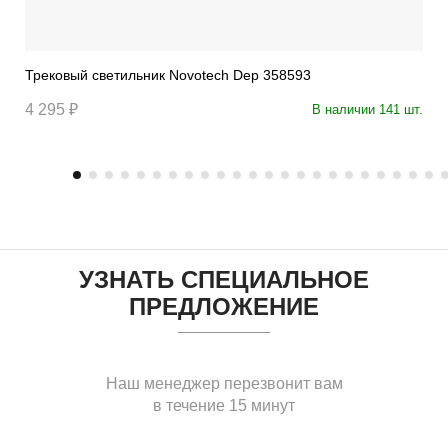
Трековый светильник Novotech Dep 358593
4 295 ₽
В наличии 141 шт.
УЗНАТЬ СПЕЦИАЛЬНОЕ
ПРЕДЛОЖЕНИЕ
Наш менеджер перезвонит вам
в течение 15 минут