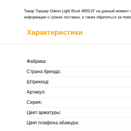
Товар Торшер Odeon Light Bizet 4855/1F на данный момент 
информации о сроках поставки, а также обратиться за пом
Характеристики
Фабрика:
Страна бренда:
Штрихкод:
Артикул:
Серия:
Цвет арматуры:
Цвет плафона абажура: