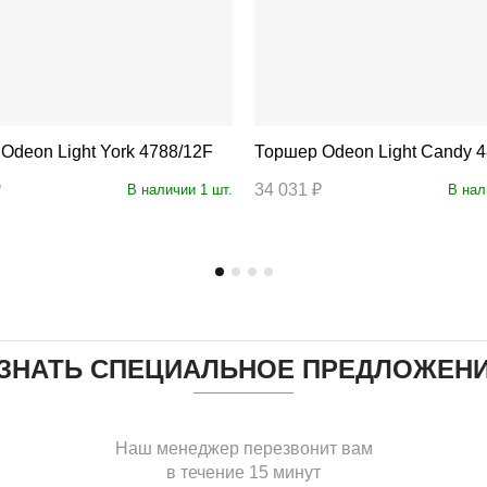
Торшер Odeon Light York 4788/12F
Торшер Odeon Light Candy
₽
34 031 ₽
В наличии 1 шт.
В нал
ЗНАТЬ СПЕЦИАЛЬНОЕ ПРЕДЛОЖЕН
Наш менеджер перезвонит вам
в течение 15 минут