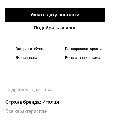
Узнать дату поставки
Подобрать аналог
Возврат и обмен
Расширенная гарантия
Лучшая цена
Бесплатная доставка
Подробнее о доставке
Страна бренда: Италия
Все характеристики