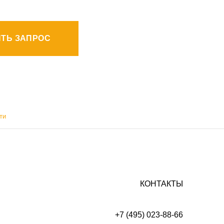
ТЬ ЗАПРОС
ти
КОНТАКТЫ
+7 (495) 023-88-66