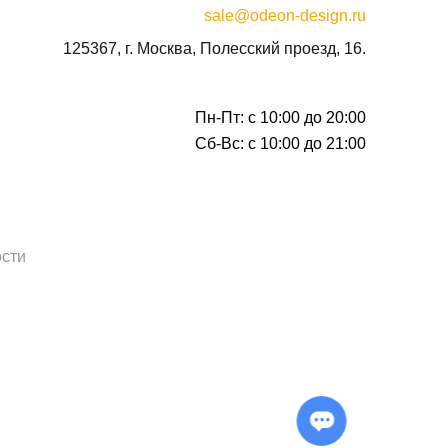
sale@odeon-design.ru
125367, г. Москва, Полесский проезд, 16.
Пн-Пт: с 10:00 до 20:00
Сб-Вс: с 10:00 до 21:00
сти