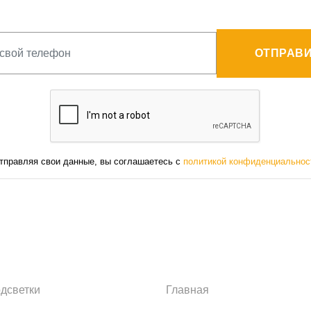
ОТПРАВИ
тправляя свои данные, вы соглашаетесь с
политикой конфиденциальнос
одсветки
Главная