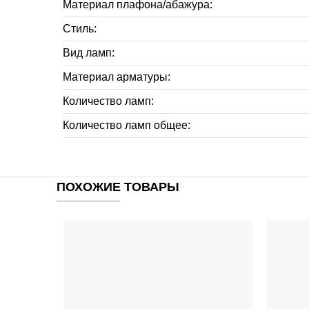
Материал плафона/абажура:
Стиль:
Вид ламп:
Материал арматуры:
Количество ламп:
Количество ламп общее:
ПОХОЖИЕ ТОВАРЫ