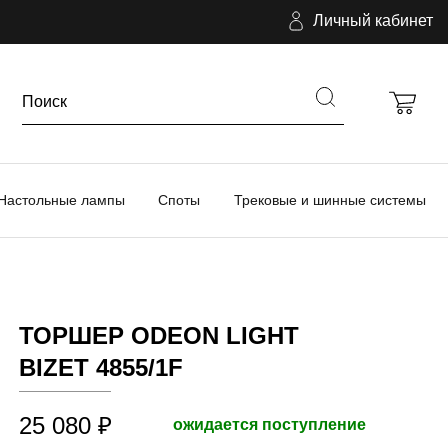
Личный кабинет
Настольные лампы
Споты
Трековые и шинные системы
ТОРШЕР ODEON LIGHT
BIZET 4855/1F
25 080 ₽
ожидается поступление