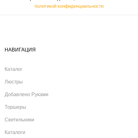
политикой конфиденциальности
НАВИГАЦИЯ
Каталог
Люстры
Добавлено Руками
Торшеры
Светильники
Каталоги