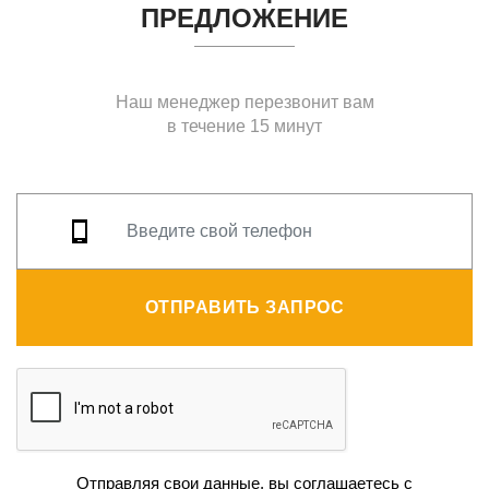
ПРЕДЛОЖЕНИЕ
Наш менеджер перезвонит вам
в течение 15 минут
ОТПРАВИТЬ ЗАПРОС
Отправляя свои данные, вы соглашаетесь с