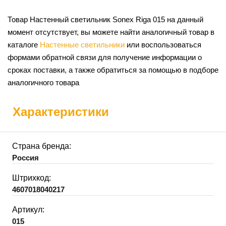
Товар Настенный светильник Sonex Riga 015 на данный
момент отсутствует, вы можете найти аналогичный товар в
каталоге
Настенные светильники
или воспользоваться
формами обратной связи для получение информации о
сроках поставки, а также обратиться за помощью в подборе
аналогичного товара
Характеристики
Страна бренда:
Россия
Штрихкод:
4607018040217
Артикул:
015