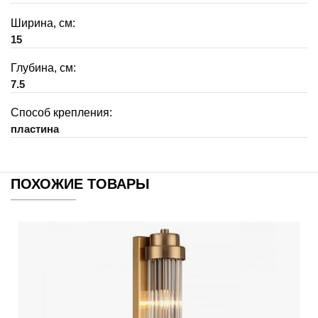
Ширина, см:
15
Глубина, см:
7.5
Способ крепления:
пластина
ПОХОЖИЕ ТОВАРЫ