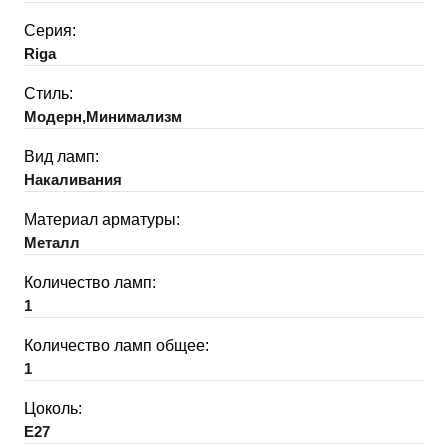
Серия:
Riga
Стиль:
Модерн,Минимализм
Вид ламп:
Накаливания
Материал арматуры:
Металл
Количество ламп:
1
Количество ламп общее:
1
Цоколь:
E27