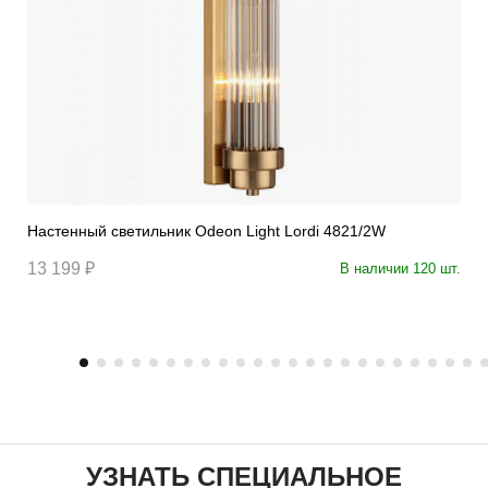
Настенный светильник Odeon Light Lordi 4821/2W
13 199 ₽
В наличии 120 шт.
УЗНАТЬ СПЕЦИАЛЬНОЕ