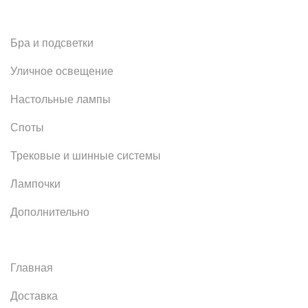
Бра и подсветки
Уличное освещение
Настольные лампы
Споты
Трековые и шинные системы
Лампочки
Дополнительно
Главная
Доставка