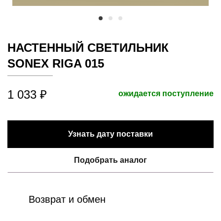
НАСТЕННЫЙ СВЕТИЛЬНИК
SONEX RIGA 015
1 033 ₽
ожидается поступление
Узнать дату поставки
Подобрать аналог
Возврат и обмен