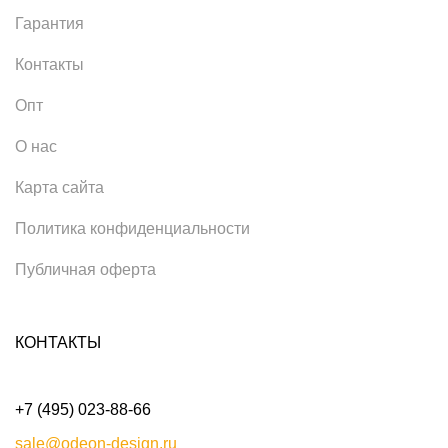
Гарантия
Контакты
Опт
О нас
Карта сайта
Политика конфиденциальности
Публичная оферта
КОНТАКТЫ
+7 (495) 023-88-66
sale@odeon-design.ru