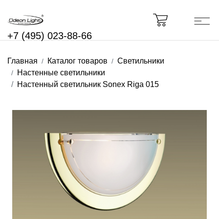
+7 (495) 023-88-66
Главная
Каталог товаров
Светильники
Настенные светильники
Настенный светильник Sonex Riga 015