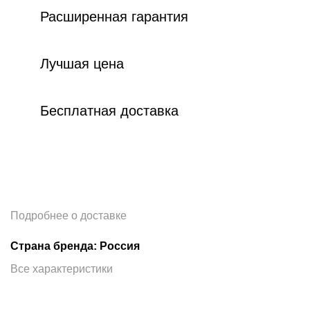
Расширенная гарантия
Лучшая цена
Бесплатная доставка
Подробнее о доставке
Страна бренда: Россия
Все характеристики