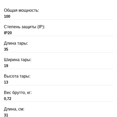
Общая мощность:
100
Степень защиты (IP):
IP20
Длина тары:
35
Ширина тары:
19
Высота тары:
13
Вес брутто, кг:
0,72
Длина, см:
31