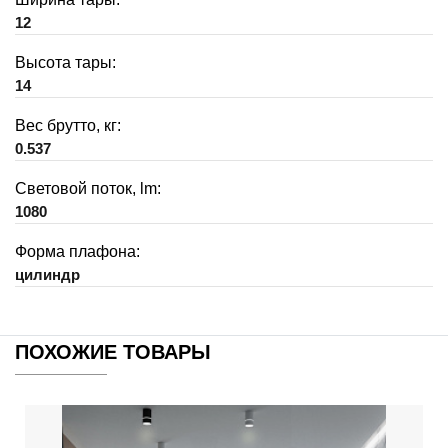
12
Высота тары:
14
Вес брутто, кг:
0.537
Световой поток, lm:
1080
Форма плафона:
цилиндр
ПОХОЖИЕ ТОВАРЫ