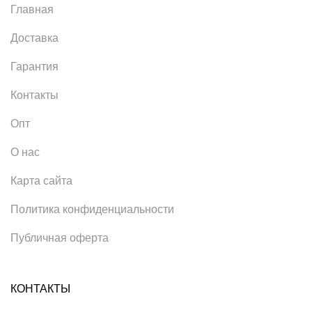
Главная
Доставка
Гарантия
Контакты
Опт
О нас
Карта сайта
Политика конфиденциальности
Публичная оферта
КОНТАКТЫ