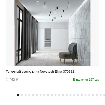
Точечный светильник Novotech Elina 370732
1 743 ₽
В наличии 197 шт.