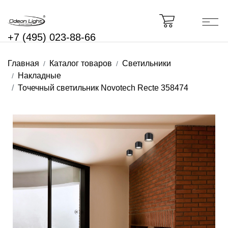
+7 (495) 023-88-66
Главная
Каталог товаров
Светильники
Накладные
Точечный светильник Novotech Recte 358474