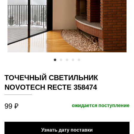
ТОЧЕЧНЫЙ СВЕТИЛЬНИК
NOVOTECH RECTE 358474
99 ₽
ожидается поступление
Узнать дату поставки