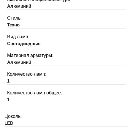
Алюминий
Стиль:
Техно
Вид ламп:
Светодиодные
Материал арматуры:
Алюминий
Количество ламп:
1
Количество ламп общее:
1
Цоколь:
LED