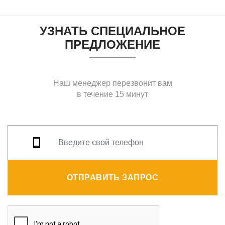
УЗНАТЬ СПЕЦИАЛЬНОЕ
ПРЕДЛОЖЕНИЕ
Наш менеджер перезвонит вам
в течение 15 минут
ОТПРАВИТЬ ЗАПРОС