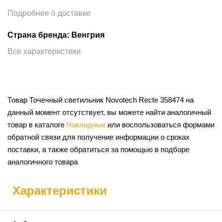
Подробнее о доставке
Страна бренда: Венгрия
Все характеристики
Товар Точечный светильник Novotech Recte 358474 на
данный момент отсутствует, вы можете найти аналогичный
товар в каталоге
Накладные
или воспользоваться формами
обратной связи для получение информации о сроках
поставки, а также обратиться за помощью в подборе
аналогичного товара
Характеристики