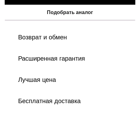
Подобрать аналог
Возврат и обмен
Расширенная гарантия
Лучшая цена
Бесплатная доставка