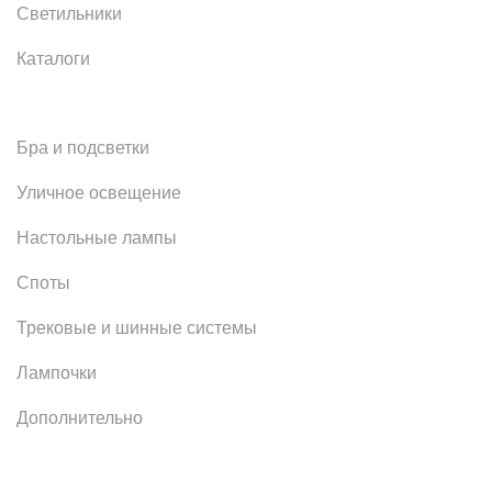
Светильники
Каталоги
Бра и подсветки
Уличное освещение
Настольные лампы
Споты
Трековые и шинные системы
Лампочки
Дополнительно