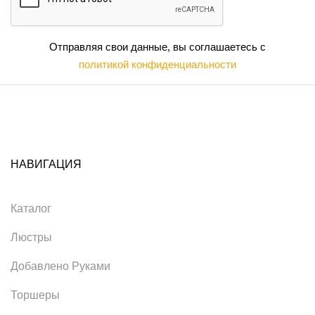
Отправляя свои данные, вы соглашаетесь с
политикой конфиденциальности
НАВИГАЦИЯ
Каталог
Люстры
Добавлено Руками
Торшеры