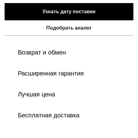
Узнать дату поставки
Подобрать аналог
Возврат и обмен
Расширенная гарантия
Лучшая цена
Бесплатная доставка