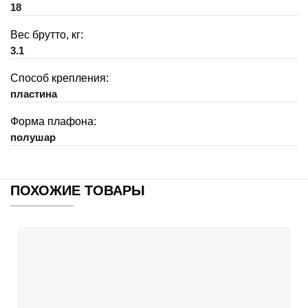
18
Вес брутто, кг:
3.1
Способ крепления:
пластина
Форма плафона:
полушар
ПОХОЖИЕ ТОВАРЫ