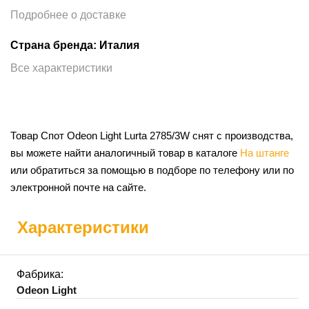
Подробнее о доставке
Страна бренда: Италия
Все характеристики
Товар Спот Odeon Light Lurta 2785/3W снят с производства,
вы можете найти аналогичный товар в каталоге
На штанге
или обратиться за помощью в подборе по телефону или по
электронной почте на сайте.
Характеристики
Фабрика:
Odeon Light