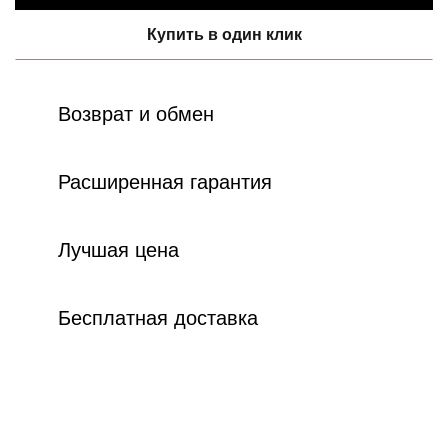
Купить в один клик
Возврат и обмен
Расширенная гарантия
Лучшая цена
Бесплатная доставка