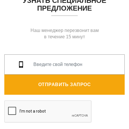
УЗНАТЬ СПЕЦИАЛЬНОЕ
ПРЕДЛОЖЕНИЕ
Наш менеджер перезвонит вам
в течение 15 минут
ОТПРАВИТЬ ЗАПРОС