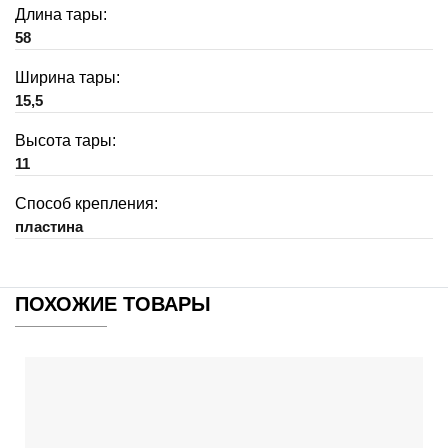
Длина тары:
58
Ширина тары:
15,5
Высота тары:
11
Способ крепления:
пластина
ПОХОЖИЕ ТОВАРЫ