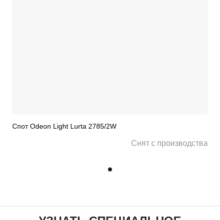
Спот Odeon Light Lurta 2785/2W
Снят с производства