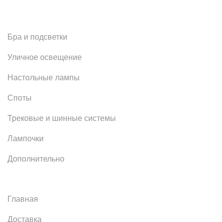
Бра и подсветки
Уличное освещение
Настольные лампы
Споты
Трековые и шинные системы
Лампочки
Дополнительно
Главная
Доставка