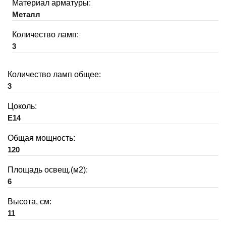
Материал арматуры:
Металл
Количество ламп:
3
Количество ламп общее:
3
Цоколь:
E14
Общая мощность:
120
Площадь освещ.(м2):
6
Высота, см:
11