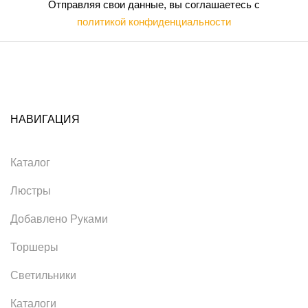
Отправляя свои данные, вы соглашаетесь с
политикой конфиденциальности
НАВИГАЦИЯ
Каталог
Люстры
Добавлено Руками
Торшеры
Светильники
Каталоги