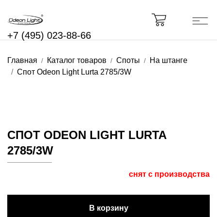
+7 (495) 023-88-66
Главная
Каталог товаров
Споты
На штанге
Спот Odeon Light Lurta 2785/3W
СПОТ ODEON LIGHT LURTA
2785/3W
снят с производства
В корзину