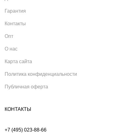
Гарантия
Контакты
Опт
О нас
Карта сайта
Политика конфиденциальности
Публичная оферта
КОНТАКТЫ
+7 (495) 023-88-66